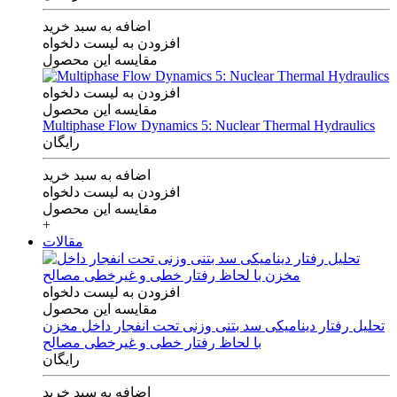
اضافه به سبد خرید
افزودن به لیست دلخواه
مقایسه این محصول
افزودن به لیست دلخواه
مقایسه این محصول
Multiphase Flow Dynamics 5: Nuclear Thermal Hydraulics
رایگان
اضافه به سبد خرید
افزودن به لیست دلخواه
مقایسه این محصول
+
مقالات
افزودن به لیست دلخواه
مقایسه این محصول
تحلیل رفتار دینامیکی سد بتنی وزنی تحت انفجار داخل مخزن
با لحاظ رفتار خطی و غیرخطی مصالح
رایگان
اضافه به سبد خرید