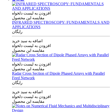
افزودن به لیست دلخواه
مقایسه این محصول
INFRARED SPECTROSCOPY: FUNDAMENTALS AND
APPLICATIONS
رایگان
اضافه به سبد خرید
افزودن به لیست دلخواه
مقایسه این محصول
افزودن به لیست دلخواه
مقایسه این محصول
Radar Cross Section of Dipole Phased Arrays with Parallel
Feed Network
رایگان
اضافه به سبد خرید
افزودن به لیست دلخواه
مقایسه این محصول