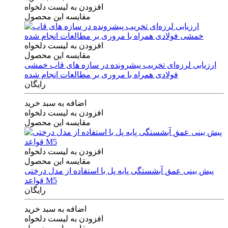
افزودن به لیست دلخواه
مقایسه این محصول
افزودن به لیست دلخواه
مقایسه این محصول
ارزیابی لرزه‌ای تخریب پیشرونده در سازه های قاب خمشی
فولادی همراه با مروری بر مطالعات انجام شده
رایگان
اضافه به سبد خرید
افزودن به لیست دلخواه
مقایسه این محصول
افزودن به لیست دلخواه
مقایسه این محصول
پیش بینی عمق آبشستگی پایه پل با استفاده از مدل درختی
قواعد M5
رایگان
اضافه به سبد خرید
افزودن به لیست دلخواه