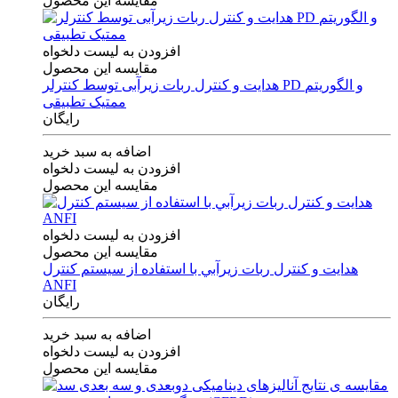
مقایسه این محصول
افزودن به لیست دلخواه
مقایسه این محصول
هدایت و کنترل ربات زیرآبی توسط کنترلر PD و الگوریتم
ممتیک تطبیقی
رایگان
اضافه به سبد خرید
افزودن به لیست دلخواه
مقایسه این محصول
افزودن به لیست دلخواه
مقایسه این محصول
هدايت و كنترل ربات زيرآبي با استفاده از سيستم كنترل
ANFI
رایگان
اضافه به سبد خرید
افزودن به لیست دلخواه
مقایسه این محصول