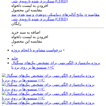
افزودن به لیست دلخواه
مقایسه این محصول
مقایسه ی‌ نتایج آنالیزهای‌ دینامیکی‌ دوبعدی‌ و‌ سه بعدی‌ سد
سنگریزی‌ شده با‌رویه‌ی‌ بتنی‌ (CFRD)
رایگان
اضافه به سبد خرید
افزودن به لیست دلخواه
مقایسه این محصول
+
+
درخواست مشاوره یا انجام پروژه
خانه
پروژه پیاده‌سازی الگوریتمی برای تشخیص پیک‌های سیگنال
سنسورها بر روی برد با ++C