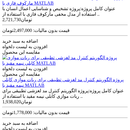
مارکوف فازی با MATLAB
عنوان کامل پروژه:پروژه تشخیص و شناسایی اعمال انسان با
استفاده از مدل مخفی مارکوف فازی با استفاده از ..
2,721,730تومان
قیمت بدون مالیات: 2,497,000تومان
اضافه به سبد خرید
افزودن به لیست دلخواه
مقایسه این محصول
افزودن به لیست دلخواه
مقایسه این محصول
پروژه الگوریتم کنترل مد لغزشی تطبیقی برای ربات موازی کابلی
نیمه مقید با MATLAB
عنوان کامل پروژه:پروژه الگوریتم کنترل مد لغزشی تطبیقی برای
ربات موازی کابلی نیمه مقید با استفاده از ..
1,938,020تومان
قیمت بدون مالیات: 1,778,000تومان
اضافه به سبد خرید
افزودن به لیست دلخواه