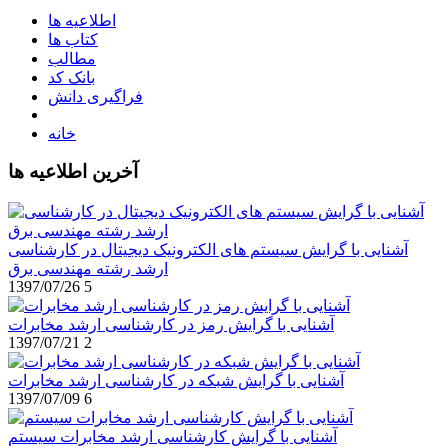
اطلاعیه ها
کتاب ها
مطالب
بانک کد
فراگیری دانش
خانه
آخرین اطلاعیه ها
آشنایی با گرایش سیستم های الکترونیک دیجیتال در کارشناسی
ارشد رشته مهندسی برق
1397/07/26
5
آشنایی با گرایش رمز در کارشناسی ارشد مخابرات
1397/07/21
2
آشنایی با گرایش شبکه در کارشناسی ارشد مخابرات
1397/07/09
6
آشنایی با گرایش کارشناسی ارشد مخابرات سیستم