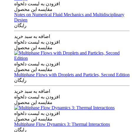
افزودن به لیست دلخواه
مقایسه این محصول
Notes on Numerical Fluid Mechanics and Multidisciplinary
Design
رایگان
اضافه به سبد خرید
افزودن به لیست دلخواه
مقایسه این محصول
افزودن به لیست دلخواه
مقایسه این محصول
Multiphase Flows with Droplets and Particles, Second Edition
رایگان
اضافه به سبد خرید
افزودن به لیست دلخواه
مقایسه این محصول
افزودن به لیست دلخواه
مقایسه این محصول
Multiphase Flow Dynamics 3: Thermal Interactions
رایگان