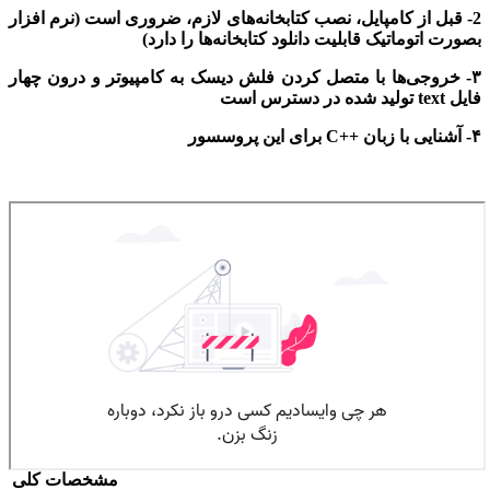
2- قبل از کامپایل، نصب کتابخانه‌های لازم، ضروری است (نرم افزار
بصورت
اتوماتیک قابلیت دانلود کتابخانه‌ها را دارد)
۳-
خروجی‌ها
با متصل کردن فلش دیسک به کامپیوتر و درون چهار
فایل
text
تولید شده در دسترس است
۴- آشنایی با زبان
++C
برای این پروسسور
مشخصات کلی