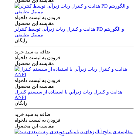
مقایسه این محصول
افزودن به لیست دلخواه
مقایسه این محصول
هدایت و کنترل ربات زیرآبی توسط کنترلر PD و الگوریتم
ممتیک تطبیقی
رایگان
اضافه به سبد خرید
افزودن به لیست دلخواه
مقایسه این محصول
افزودن به لیست دلخواه
مقایسه این محصول
هدايت و كنترل ربات زيرآبي با استفاده از سيستم كنترل
ANFI
رایگان
اضافه به سبد خرید
افزودن به لیست دلخواه
مقایسه این محصول