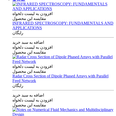
افزودن به لیست دلخواه
مقایسه این محصول
INFRARED SPECTROSCOPY: FUNDAMENTALS AND
APPLICATIONS
رایگان
اضافه به سبد خرید
افزودن به لیست دلخواه
مقایسه این محصول
افزودن به لیست دلخواه
مقایسه این محصول
Radar Cross Section of Dipole Phased Arrays with Parallel
Feed Network
رایگان
اضافه به سبد خرید
افزودن به لیست دلخواه
مقایسه این محصول