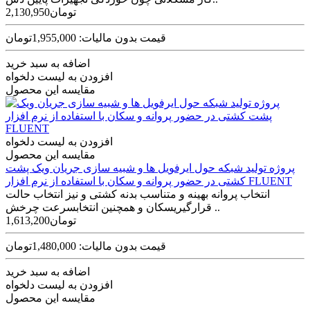
2,130,950تومان
قیمت بدون مالیات: 1,955,000تومان
اضافه به سبد خرید
افزودن به لیست دلخواه
مقایسه این محصول
افزودن به لیست دلخواه
مقایسه این محصول
پروژه تولید شبکه حول ایرفویل ها و شبیه سازی جریان ویک پشت
کشتی در حضور پروانه و سکان با استفاده از نرم افزار FLUENT
انتخاب پروانه بهینه و متناسب بدنه کشتی و نیز انتخاب حالت
قرارگیریسکان و همچنین انتخابسرعت چرخش ..
1,613,200تومان
قیمت بدون مالیات: 1,480,000تومان
اضافه به سبد خرید
افزودن به لیست دلخواه
مقایسه این محصول