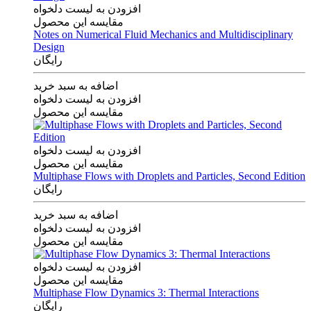
افزودن به لیست دلخواه
مقایسه این محصول
Notes on Numerical Fluid Mechanics and Multidisciplinary
Design
رایگان
اضافه به سبد خرید
افزودن به لیست دلخواه
مقایسه این محصول
افزودن به لیست دلخواه
مقایسه این محصول
Multiphase Flows with Droplets and Particles, Second Edition
رایگان
اضافه به سبد خرید
افزودن به لیست دلخواه
مقایسه این محصول
افزودن به لیست دلخواه
مقایسه این محصول
Multiphase Flow Dynamics 3: Thermal Interactions
رایگان