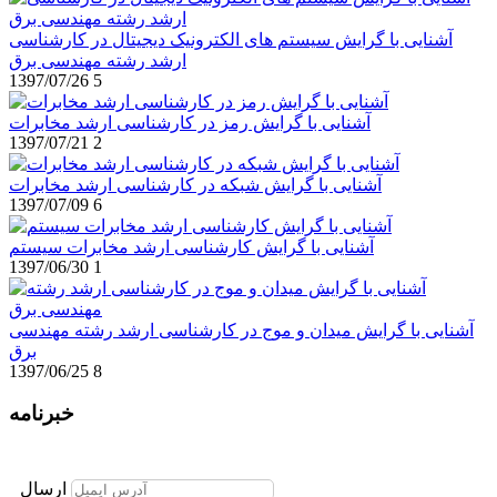
آشنایی با گرایش سیستم های الکترونیک دیجیتال در کارشناسی
ارشد رشته مهندسی برق
1397/07/26
5
آشنایی با گرایش رمز در کارشناسی ارشد مخابرات
1397/07/21
2
آشنایی با گرایش شبکه در کارشناسی ارشد مخابرات
1397/07/09
6
آشنایی با گرایش کارشناسی ارشد مخابرات سیستم
1397/06/30
1
آشنایی با گرایش میدان و موج در کارشناسی ارشد رشته مهندسی
برق
1397/06/25
8
خبرنامه
برای عضویت در خبرنامه ایمیل خود را وارد نمایید
ارسال