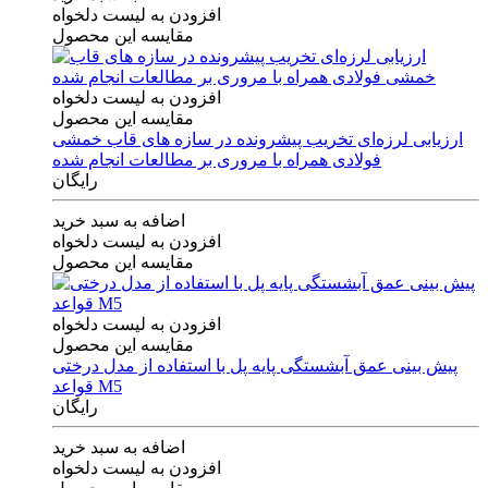
افزودن به لیست دلخواه
مقایسه این محصول
افزودن به لیست دلخواه
مقایسه این محصول
ارزیابی لرزه‌ای تخریب پیشرونده در سازه های قاب خمشی
فولادی همراه با مروری بر مطالعات انجام شده
رایگان
اضافه به سبد خرید
افزودن به لیست دلخواه
مقایسه این محصول
افزودن به لیست دلخواه
مقایسه این محصول
پیش بینی عمق آبشستگی پایه پل با استفاده از مدل درختی
قواعد M5
رایگان
اضافه به سبد خرید
افزودن به لیست دلخواه