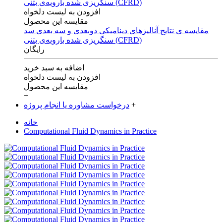
افزودن به لیست دلخواه
مقایسه این محصول
مقایسه ی‌ نتایج آنالیزهای‌ دینامیکی‌ دوبعدی‌ و‌ سه بعدی‌ سد
سنگریزی‌ شده با‌رویه‌ی‌ بتنی‌ (CFRD)
رایگان
اضافه به سبد خرید
افزودن به لیست دلخواه
مقایسه این محصول
+
+
درخواست مشاوره یا انجام پروژه
خانه
Computational Fluid Dynamics in Practice