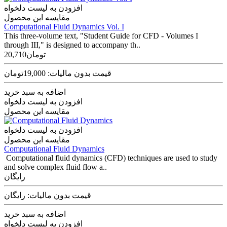
افزودن به لیست دلخواه
مقایسه این محصول
Computational Fluid Dynamics Vol. I
This three-volume text, "Student Guide for CFD - Volumes I
through III," is designed to accompany th..
20,710تومان
قیمت بدون مالیات: 19,000تومان
اضافه به سبد خرید
افزودن به لیست دلخواه
مقایسه این محصول
افزودن به لیست دلخواه
مقایسه این محصول
Computational Fluid Dynamics
Computational fluid dynamics (CFD) techniques are used to study
and solve complex fluid flow a..
رایگان
قیمت بدون مالیات: رایگان
اضافه به سبد خرید
افزودن به لیست دلخواه