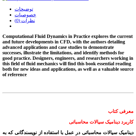
توضیحات
خصوصیات
نظرات (0)
Computational Fluid Dynamics in Practice explores the current
and future developments in CFD, with the authors detailing
advanced applications and case studies to demonstrate
successes, illustrate the limitations, and identify methods for
good practice. Designers, engineers, and researchers working in
this field of fluid mechanics will find this book essential reading
both for new ideas and applications, as well as a valuable source
of reference
معرفی کتاب
کاربرد دینامیک سیالات محاسباتی
دینامیک سیالات محاسباتی در عمل با استفاده از نویسندگانی که به