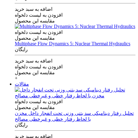
اضافه به سبد خرید
افزودن به لیست دلخواه
مقایسه این محصول
افزودن به لیست دلخواه
مقایسه این محصول
Multiphase Flow Dynamics 5: Nuclear Thermal Hydraulics
رایگان
اضافه به سبد خرید
افزودن به لیست دلخواه
مقایسه این محصول
+
مقالات
افزودن به لیست دلخواه
مقایسه این محصول
تحلیل رفتار دینامیکی سد بتنی وزنی تحت انفجار داخل مخزن
با لحاظ رفتار خطی و غیرخطی مصالح
رایگان
اضافه به سبد خرید