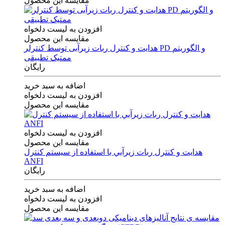
مقایسه این محصول
افزودن به لیست دلخواه
مقایسه این محصول
هدایت و کنترل ربات زیرآبی توسط کنترلر PD و الگوریتم
ممتیک تطبیقی
رایگان
اضافه به سبد خرید
افزودن به لیست دلخواه
مقایسه این محصول
افزودن به لیست دلخواه
مقایسه این محصول
هدايت و كنترل ربات زيرآبي با استفاده از سيستم كنترل
ANFI
رایگان
اضافه به سبد خرید
افزودن به لیست دلخواه
مقایسه این محصول