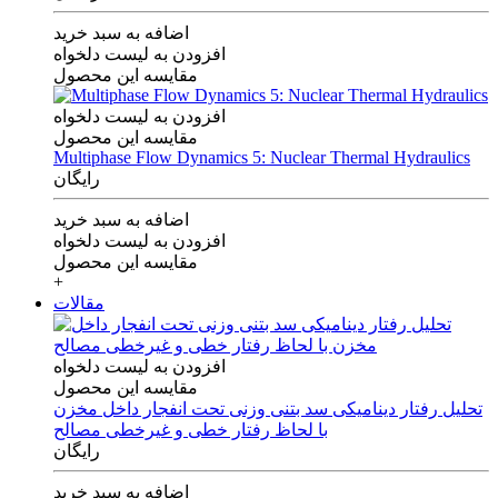
اضافه به سبد خرید
افزودن به لیست دلخواه
مقایسه این محصول
افزودن به لیست دلخواه
مقایسه این محصول
Multiphase Flow Dynamics 5: Nuclear Thermal Hydraulics
رایگان
اضافه به سبد خرید
افزودن به لیست دلخواه
مقایسه این محصول
+
مقالات
افزودن به لیست دلخواه
مقایسه این محصول
تحلیل رفتار دینامیکی سد بتنی وزنی تحت انفجار داخل مخزن
با لحاظ رفتار خطی و غیرخطی مصالح
رایگان
اضافه به سبد خرید