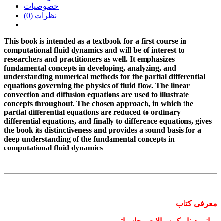
خصوصیات
نظرات (0)
This book is intended as a textbook for a first course in
computational fluid dynamics and will be of interest to
researchers and practitioners as well. It emphasizes
fundamental concepts in developing, analyzing, and
understanding numerical methods for the partial differential
equations governing the physics of fluid flow. The linear
convection and diffusion equations are used to illustrate
concepts throughout. The chosen approach, in which the
partial differential equations are reduced to ordinary
differential equations, and finally to difference equations, gives
the book its distinctiveness and provides a sound basis for a
deep understanding of the fundamental concepts in
computational fluid dynamics
معرفی کتاب
مبانی دینامیک سیالات محاسباتی