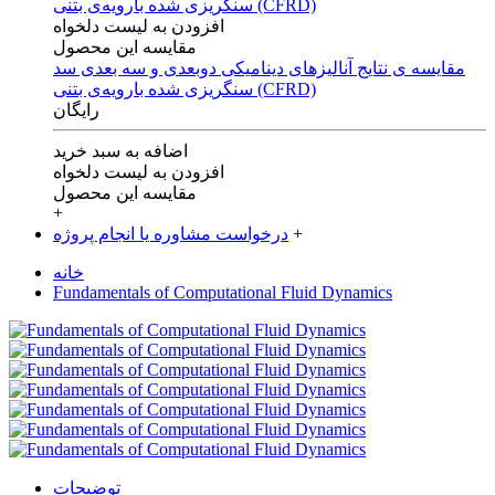
افزودن به لیست دلخواه
مقایسه این محصول
مقایسه ی‌ نتایج آنالیزهای‌ دینامیکی‌ دوبعدی‌ و‌ سه بعدی‌ سد
سنگریزی‌ شده با‌رویه‌ی‌ بتنی‌ (CFRD)
رایگان
اضافه به سبد خرید
افزودن به لیست دلخواه
مقایسه این محصول
+
+
درخواست مشاوره یا انجام پروژه
خانه
Fundamentals of Computational Fluid Dynamics
توضیحات