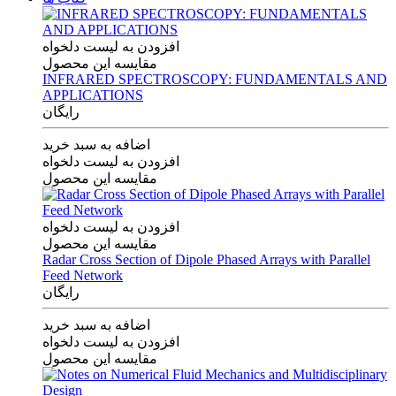
افزودن به لیست دلخواه
مقایسه این محصول
INFRARED SPECTROSCOPY: FUNDAMENTALS AND
APPLICATIONS
رایگان
اضافه به سبد خرید
افزودن به لیست دلخواه
مقایسه این محصول
افزودن به لیست دلخواه
مقایسه این محصول
Radar Cross Section of Dipole Phased Arrays with Parallel
Feed Network
رایگان
اضافه به سبد خرید
افزودن به لیست دلخواه
مقایسه این محصول