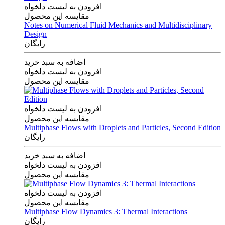
افزودن به لیست دلخواه
مقایسه این محصول
Notes on Numerical Fluid Mechanics and Multidisciplinary
Design
رایگان
اضافه به سبد خرید
افزودن به لیست دلخواه
مقایسه این محصول
افزودن به لیست دلخواه
مقایسه این محصول
Multiphase Flows with Droplets and Particles, Second Edition
رایگان
اضافه به سبد خرید
افزودن به لیست دلخواه
مقایسه این محصول
افزودن به لیست دلخواه
مقایسه این محصول
Multiphase Flow Dynamics 3: Thermal Interactions
رایگان