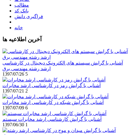
مطالب
بانک کد
فراگیری دانش
خانه
آخرین اطلاعیه ها
آشنایی با گرایش سیستم های الکترونیک دیجیتال در کارشناسی
ارشد رشته مهندسی برق
1397/07/26
5
آشنایی با گرایش رمز در کارشناسی ارشد مخابرات
1397/07/21
2
آشنایی با گرایش شبکه در کارشناسی ارشد مخابرات
1397/07/09
6
آشنایی با گرایش کارشناسی ارشد مخابرات سیستم
1397/06/30
1