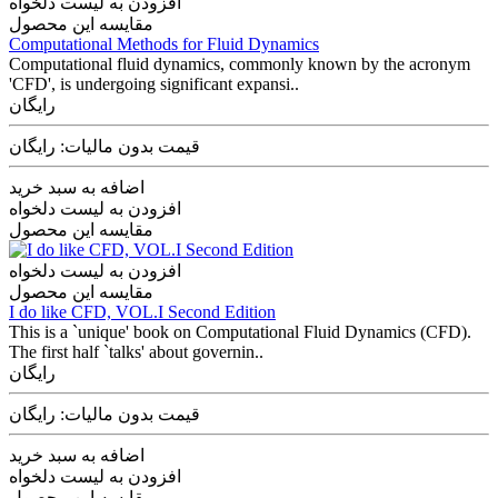
افزودن به لیست دلخواه
مقایسه این محصول
Computational Methods for Fluid Dynamics
Computational fluid dynamics, commonly known by the acronym
'CFD', is undergoing significant expansi..
رایگان
قیمت بدون مالیات: رایگان
اضافه به سبد خرید
افزودن به لیست دلخواه
مقایسه این محصول
افزودن به لیست دلخواه
مقایسه این محصول
I do like CFD, VOL.I Second Edition
This is a `unique' book on Computational Fluid Dynamics (CFD).
The first half `talks' about governin..
رایگان
قیمت بدون مالیات: رایگان
اضافه به سبد خرید
افزودن به لیست دلخواه
مقایسه این محصول