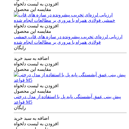
افزودن به لیست دلخواه
مقایسه این محصول
افزودن به لیست دلخواه
مقایسه این محصول
ارزیابی لرزه‌ای تخریب پیشرونده در سازه های قاب خمشی
فولادی همراه با مروری بر مطالعات انجام شده
رایگان
اضافه به سبد خرید
افزودن به لیست دلخواه
مقایسه این محصول
افزودن به لیست دلخواه
مقایسه این محصول
پیش بینی عمق آبشستگی پایه پل با استفاده از مدل درختی
قواعد M5
رایگان
اضافه به سبد خرید
افزودن به لیست دلخواه