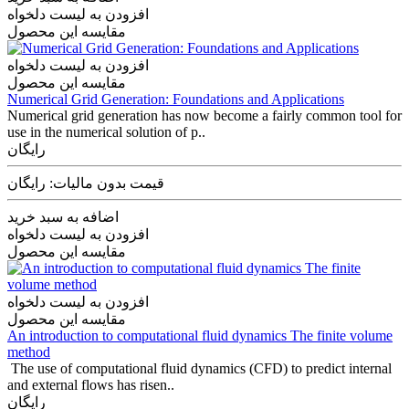
افزودن به لیست دلخواه
مقایسه این محصول
افزودن به لیست دلخواه
مقایسه این محصول
Numerical Grid Generation: Foundations and Applications
Numerical grid generation has now become a fairly common tool for
use in the numerical solution of p..
رایگان
قیمت بدون مالیات: رایگان
اضافه به سبد خرید
افزودن به لیست دلخواه
مقایسه این محصول
افزودن به لیست دلخواه
مقایسه این محصول
An introduction to computational fluid dynamics The finite volume
method
The use of computational fluid dynamics (CFD) to predict internal
and external flows has risen..
رایگان