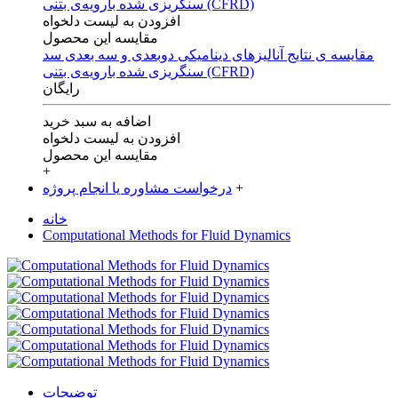
افزودن به لیست دلخواه
مقایسه این محصول
مقایسه ی‌ نتایج آنالیزهای‌ دینامیکی‌ دوبعدی‌ و‌ سه بعدی‌ سد
سنگریزی‌ شده با‌رویه‌ی‌ بتنی‌ (CFRD)
رایگان
اضافه به سبد خرید
افزودن به لیست دلخواه
مقایسه این محصول
+
+
درخواست مشاوره یا انجام پروژه
خانه
Computational Methods for Fluid Dynamics
توضیحات