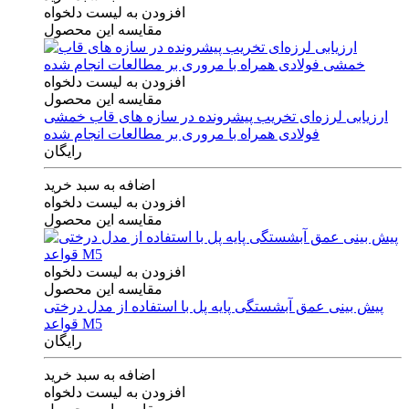
افزودن به لیست دلخواه
مقایسه این محصول
افزودن به لیست دلخواه
مقایسه این محصول
ارزیابی لرزه‌ای تخریب پیشرونده در سازه های قاب خمشی
فولادی همراه با مروری بر مطالعات انجام شده
رایگان
اضافه به سبد خرید
افزودن به لیست دلخواه
مقایسه این محصول
افزودن به لیست دلخواه
مقایسه این محصول
پیش بینی عمق آبشستگی پایه پل با استفاده از مدل درختی
قواعد M5
رایگان
اضافه به سبد خرید
افزودن به لیست دلخواه