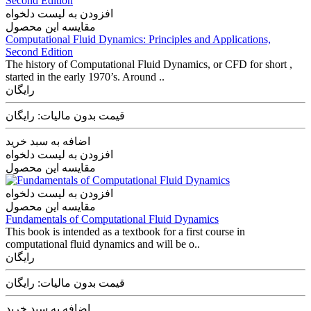
افزودن به لیست دلخواه
مقایسه این محصول
Computational Fluid Dynamics: Principles and Applications,
Second Edition
The history of Computational Fluid Dynamics, or CFD for short ,
started in the early 1970’s. Around ..
رایگان
قیمت بدون مالیات: رایگان
اضافه به سبد خرید
افزودن به لیست دلخواه
مقایسه این محصول
افزودن به لیست دلخواه
مقایسه این محصول
Fundamentals of Computational Fluid Dynamics
This book is intended as a textbook for a first course in
computational fluid dynamics and will be o..
رایگان
قیمت بدون مالیات: رایگان
اضافه به سبد خرید