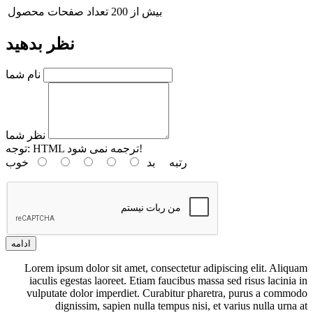
بیش از 200
تعداد صفحات محصول
نظر بدهید
نام شما
نظر شما
HTML ترجمه نمی شود!
توجه:
رتبه
بد
خوب
ادامه
Lorem ipsum dolor sit amet, consectetur adipiscing elit. Aliquam
iaculis egestas laoreet. Etiam faucibus massa sed risus lacinia in
vulputate dolor imperdiet. Curabitur pharetra, purus a commodo
dignissim, sapien nulla tempus nisi, et varius nulla urna at