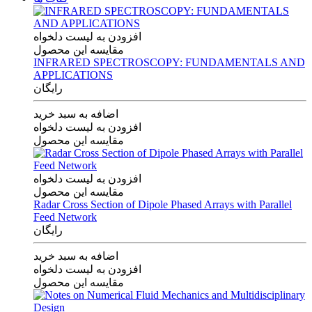
افزودن به لیست دلخواه
مقایسه این محصول
INFRARED SPECTROSCOPY: FUNDAMENTALS AND
APPLICATIONS
رایگان
اضافه به سبد خرید
افزودن به لیست دلخواه
مقایسه این محصول
افزودن به لیست دلخواه
مقایسه این محصول
Radar Cross Section of Dipole Phased Arrays with Parallel
Feed Network
رایگان
اضافه به سبد خرید
افزودن به لیست دلخواه
مقایسه این محصول