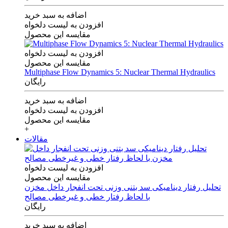
اضافه به سبد خرید
افزودن به لیست دلخواه
مقایسه این محصول
افزودن به لیست دلخواه
مقایسه این محصول
Multiphase Flow Dynamics 5: Nuclear Thermal Hydraulics
رایگان
اضافه به سبد خرید
افزودن به لیست دلخواه
مقایسه این محصول
+
مقالات
افزودن به لیست دلخواه
مقایسه این محصول
تحلیل رفتار دینامیکی سد بتنی وزنی تحت انفجار داخل مخزن
با لحاظ رفتار خطی و غیرخطی مصالح
رایگان
اضافه به سبد خرید