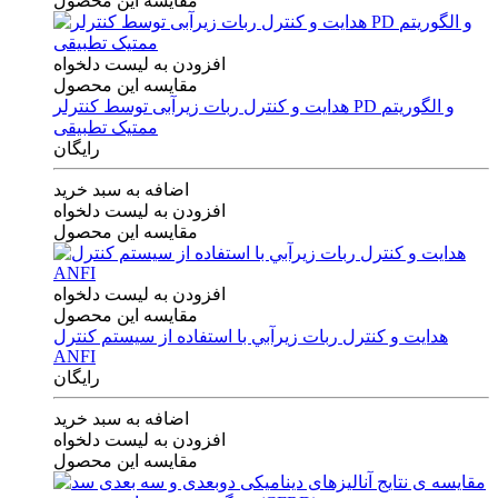
مقایسه این محصول
افزودن به لیست دلخواه
مقایسه این محصول
هدایت و کنترل ربات زیرآبی توسط کنترلر PD و الگوریتم
ممتیک تطبیقی
رایگان
اضافه به سبد خرید
افزودن به لیست دلخواه
مقایسه این محصول
افزودن به لیست دلخواه
مقایسه این محصول
هدايت و كنترل ربات زيرآبي با استفاده از سيستم كنترل
ANFI
رایگان
اضافه به سبد خرید
افزودن به لیست دلخواه
مقایسه این محصول