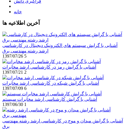
فراگیری دانش
خانه
آخرین اطلاعیه ها
آشنایی با گرایش سیستم های الکترونیک دیجیتال در کارشناسی
ارشد رشته مهندسی برق
1397/07/26
5
آشنایی با گرایش رمز در کارشناسی ارشد مخابرات
1397/07/21
2
آشنایی با گرایش شبکه در کارشناسی ارشد مخابرات
1397/07/09
6
آشنایی با گرایش کارشناسی ارشد مخابرات سیستم
1397/06/30
1
آشنایی با گرایش میدان و موج در کارشناسی ارشد رشته مهندسی
برق