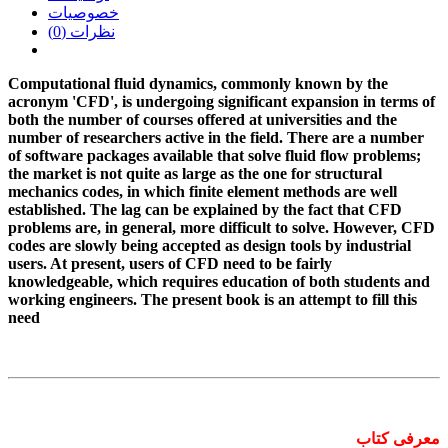
خصوصیات
نظرات (0)
Computational fluid dynamics, commonly known by the
acronym 'CFD', is undergoing significant expansion in terms of
both the number of courses offered at universities and the
number of researchers active in the field. There are a number
of software packages available that solve fluid flow problems;
the market is not quite as large as the one for structural
mechanics codes, in which finite element methods are well
established. The lag can be explained by the fact that CFD
problems are, in general, more difficult to solve. However, CFD
codes are slowly being accepted as design tools by industrial
users. At present, users of CFD need to be fairly
knowledgeable, which requires education of both students and
working engineers. The present book is an attempt to fill this
need
معرفی کتاب