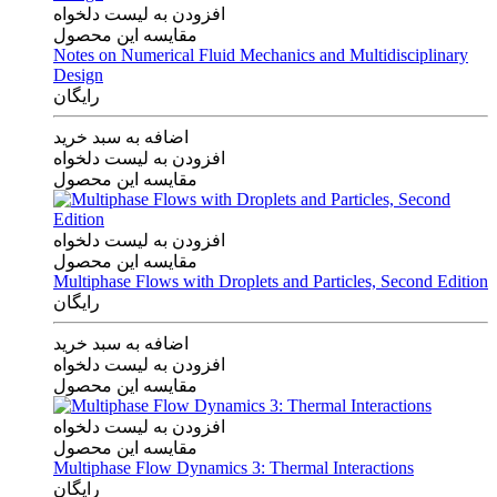
افزودن به لیست دلخواه
مقایسه این محصول
Notes on Numerical Fluid Mechanics and Multidisciplinary
Design
رایگان
اضافه به سبد خرید
افزودن به لیست دلخواه
مقایسه این محصول
افزودن به لیست دلخواه
مقایسه این محصول
Multiphase Flows with Droplets and Particles, Second Edition
رایگان
اضافه به سبد خرید
افزودن به لیست دلخواه
مقایسه این محصول
افزودن به لیست دلخواه
مقایسه این محصول
Multiphase Flow Dynamics 3: Thermal Interactions
رایگان