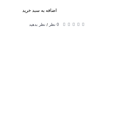
اضافه به سبد خرید
0 نظر
نظر بدهید
/