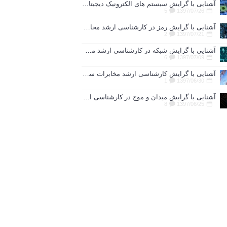
آشنایی با گرایش سیستم های الکترونیک دیجیتال در کارشناسی ارشد رشته مهندسی برق
5
1397/07/26
آشنایی با گرایش رمز در کارشناسی ارشد مخابرات
2
1397/07/21
آشنایی با گرایش شبکه در کارشناسی ارشد مخابرات
6
1397/07/09
آشنایی با گرایش کارشناسی ارشد مخابرات سیستم
1
1397/06/30
آشنایی با گرایش میدان و موج در کارشناسی ارشد رشته مهندسی برق
8
1397/06/25