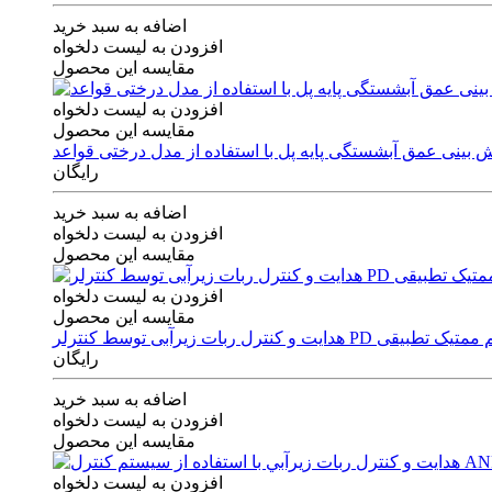
اضافه به سبد خرید
افزودن به لیست دلخواه
مقایسه این محصول
افزودن به لیست دلخواه
مقایسه این محصول
رایگان
اضافه به سبد خرید
افزودن به لیست دلخواه
مقایسه این محصول
افزودن به لیست دلخواه
مقایسه این محصول
ی توسط کنترلر PD و الگوریتم ممتیک تطبیقی
رایگان
اضافه به سبد خرید
افزودن به لیست دلخواه
مقایسه این محصول
افزودن به لیست دلخواه