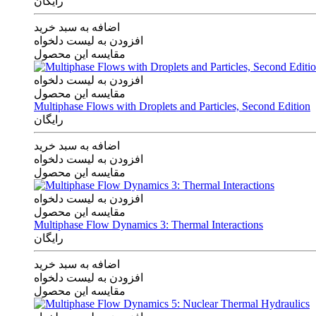
رایگان
اضافه به سبد خرید
افزودن به لیست دلخواه
مقایسه این محصول
افزودن به لیست دلخواه
مقایسه این محصول
Multiphase Flows with Droplets and Particles, Second Edition
رایگان
اضافه به سبد خرید
افزودن به لیست دلخواه
مقایسه این محصول
افزودن به لیست دلخواه
مقایسه این محصول
Multiphase Flow Dynamics 3: Thermal Interactions
رایگان
اضافه به سبد خرید
افزودن به لیست دلخواه
مقایسه این محصول