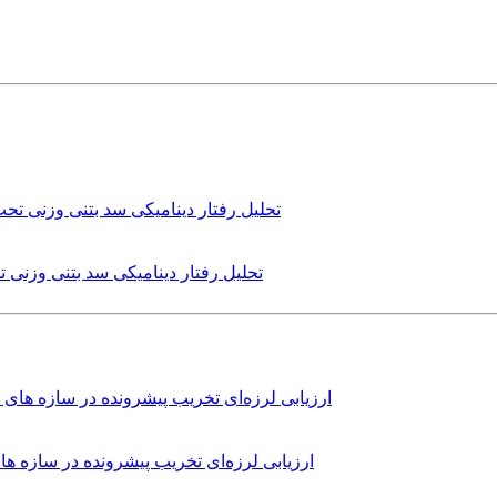
تحلیل رفتار دینامیکی سد بتنی وزنی
ارزیابی لرزه‌ای تخریب پیشرونده در سازه 