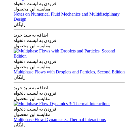
افزودن به لیست دلخواه
مقایسه این محصول
Notes on Numerical Fluid Mechanics and Multidisciplinary
Design
رایگان
اضافه به سبد خرید
افزودن به لیست دلخواه
مقایسه این محصول
افزودن به لیست دلخواه
مقایسه این محصول
Multiphase Flows with Droplets and Particles, Second Edition
رایگان
اضافه به سبد خرید
افزودن به لیست دلخواه
مقایسه این محصول
افزودن به لیست دلخواه
مقایسه این محصول
Multiphase Flow Dynamics 3: Thermal Interactions
رایگان