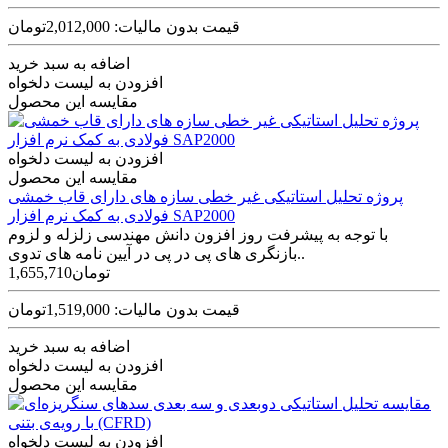
قیمت بدون مالیات: 2,012,000تومان
اضافه به سبد خرید
افزودن به لیست دلخواه
مقایسه این محصول
افزودن به لیست دلخواه
مقایسه این محصول
پروژه تحلیل استاتیکی غیر خطی سازه های دارای قاب خمشی
فولادی به کمک نرم افزار SAP2000
با توجه به پیشرفت روز افزون دانش مهندسی زلزله و لزوم
بازنگری های پی در پی در آیین نامه های تدوی..
1,655,710تومان
قیمت بدون مالیات: 1,519,000تومان
اضافه به سبد خرید
افزودن به لیست دلخواه
مقایسه این محصول
افزودن به لیست دلخواه