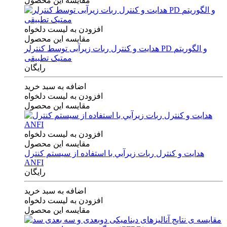
مقایسه این محصول
افزودن به لیست دلخواه
مقایسه این محصول
هدایت و کنترل ربات زیرآبی توسط کنترلر PD و الگوریتم
ممتیک تطبیقی
رایگان
اضافه به سبد خرید
افزودن به لیست دلخواه
مقایسه این محصول
افزودن به لیست دلخواه
مقایسه این محصول
هدايت و كنترل ربات زيرآبي با استفاده از سيستم كنترل
ANFI
رایگان
اضافه به سبد خرید
افزودن به لیست دلخواه
مقایسه این محصول