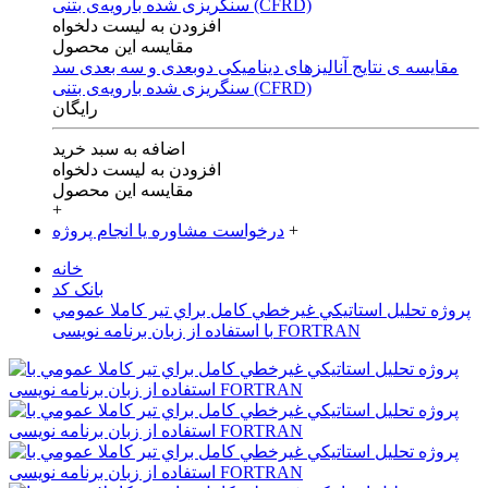
افزودن به لیست دلخواه
مقایسه این محصول
مقایسه ی‌ نتایج آنالیزهای‌ دینامیکی‌ دوبعدی‌ و‌ سه بعدی‌ سد
سنگریزی‌ شده با‌رویه‌ی‌ بتنی‌ (CFRD)
رایگان
اضافه به سبد خرید
افزودن به لیست دلخواه
مقایسه این محصول
+
+
درخواست مشاوره یا انجام پروژه
خانه
بانک کد
پروژه تحليل استاتيکي غيرخطي کامل براي تير کاملا عمومي
با استفاده از زبان برنامه نویسی FORTRAN