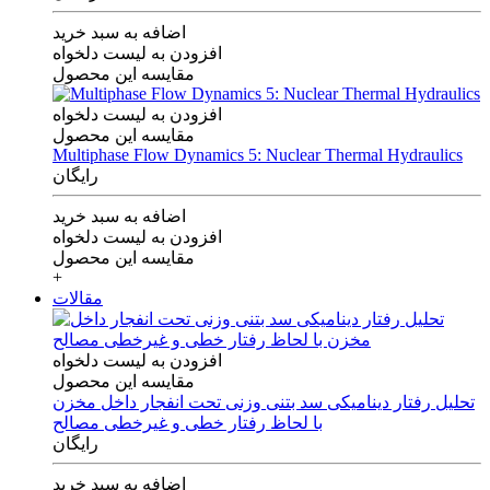
اضافه به سبد خرید
افزودن به لیست دلخواه
مقایسه این محصول
افزودن به لیست دلخواه
مقایسه این محصول
Multiphase Flow Dynamics 5: Nuclear Thermal Hydraulics
رایگان
اضافه به سبد خرید
افزودن به لیست دلخواه
مقایسه این محصول
+
مقالات
افزودن به لیست دلخواه
مقایسه این محصول
تحلیل رفتار دینامیکی سد بتنی وزنی تحت انفجار داخل مخزن
با لحاظ رفتار خطی و غیرخطی مصالح
رایگان
اضافه به سبد خرید