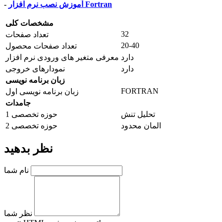
آموزش نصب نرم افزار Fortran
-
مشخصات کلی
32
تعداد صفحات
20-40
تعداد صفحات محصول
دارد
معرفی متغیر های ورودی نرم افزار
دارد
نمودارهای خروجی
زبان برنامه نویسی
FORTRAN
زبان برنامه نویسی اول
جامدات
تحلیل تنش
حوزه تخصصی 1
المان محدود
حوزه تخصصی 2
نظر بدهید
نام شما
نظر شما