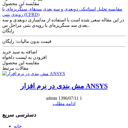
مقایسه این محصول
مقایسه تحلیل استاتیکی دوبعدی و سه بعدی سدهای سنگریزه‌ای با
رویه‌ی بتنی (CFRD)
در این مقاله سعی شده است با استفاده از مدلسازی دوبعدی و سه
بعدی سد سنگریزه‌ای با رویه‌ی بتنی مراحل س..
رایگان
قیمت بدون مالیات: رایگان
اضافه به سبد خرید
افزودن به لیست دلخواه
مقایسه این محصول
مقالات مرتبط
مش بندی در نرم افزار ANSYS
admin
1396/07/11
1
ادامه مطلب
دسترسی سریع
خانه