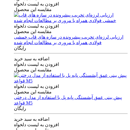
افزودن به لیست دلخواه
مقایسه این محصول
افزودن به لیست دلخواه
مقایسه این محصول
ارزیابی لرزه‌ای تخریب پیشرونده در سازه های قاب خمشی
فولادی همراه با مروری بر مطالعات انجام شده
رایگان
اضافه به سبد خرید
افزودن به لیست دلخواه
مقایسه این محصول
افزودن به لیست دلخواه
مقایسه این محصول
پیش بینی عمق آبشستگی پایه پل با استفاده از مدل درختی
قواعد M5
رایگان
اضافه به سبد خرید
افزودن به لیست دلخواه