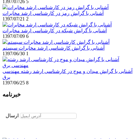
1397/07/26
5
آشنایی با گرایش رمز در کارشناسی ارشد مخابرات
1397/07/21
2
آشنایی با گرایش شبکه در کارشناسی ارشد مخابرات
1397/07/09
6
آشنایی با گرایش کارشناسی ارشد مخابرات سیستم
1397/06/30
1
آشنایی با گرایش میدان و موج در کارشناسی ارشد رشته مهندسی
برق
1397/06/25
8
خبرنامه
برای عضویت در خبرنامه ایمیل خود را وارد نمایید
ارسال