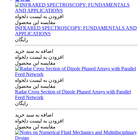
افزودن به لیست دلخواه
مقایسه این محصول
INFRARED SPECTROSCOPY: FUNDAMENTALS AND
APPLICATIONS
رایگان
اضافه به سبد خرید
افزودن به لیست دلخواه
مقایسه این محصول
افزودن به لیست دلخواه
مقایسه این محصول
Radar Cross Section of Dipole Phased Arrays with Parallel
Feed Network
رایگان
اضافه به سبد خرید
افزودن به لیست دلخواه
مقایسه این محصول