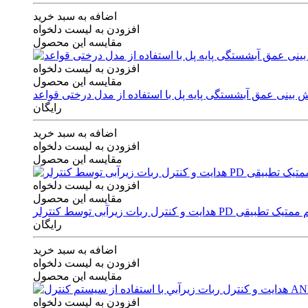
اضافه به سبد خرید
افزودن به لیست دلخواه
مقایسه این محصول
افزودن به لیست دلخواه
مقایسه این محصول
رایگان
اضافه به سبد خرید
افزودن به لیست دلخواه
مقایسه این محصول
افزودن به لیست دلخواه
مقایسه این محصول
ی توسط کنترلر PD و الگوریتم ممتیک تطبیقی
رایگان
اضافه به سبد خرید
افزودن به لیست دلخواه
مقایسه این محصول
افزودن به لیست دلخواه