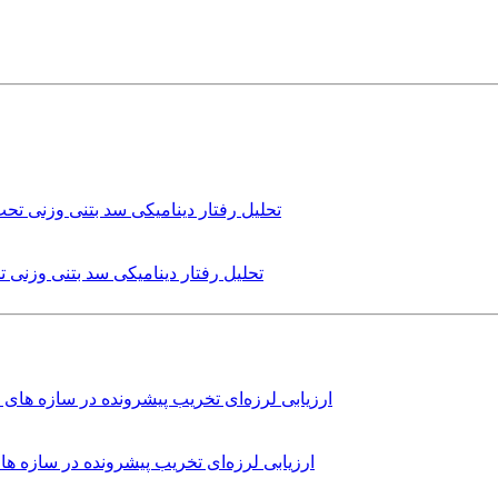
تحلیل رفتار دینامیکی سد بتنی وزنی
ارزیابی لرزه‌ای تخریب پیشرونده در سازه 