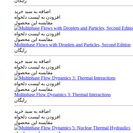
رایگان
اضافه به سبد خرید
افزودن به لیست دلخواه
مقایسه این محصول
افزودن به لیست دلخواه
مقایسه این محصول
Multiphase Flows with Droplets and Particles, Second Edition
رایگان
اضافه به سبد خرید
افزودن به لیست دلخواه
مقایسه این محصول
افزودن به لیست دلخواه
مقایسه این محصول
Multiphase Flow Dynamics 3: Thermal Interactions
رایگان
اضافه به سبد خرید
افزودن به لیست دلخواه
مقایسه این محصول