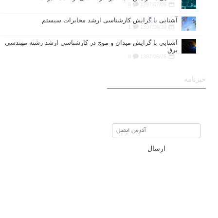
6
1397/07/09
آشنایی با گرایش کارشناسی ارشد مخابرات سیستم
1
1397/06/30
آشنایی با گرایش میدان و موج در کارشناسی ارشد رشته مهندسی
برق
8
1397/06/25
خبرنامه
برای عضویت در خبرنامه ایمیل
خود را وارد نمایید
ارسال