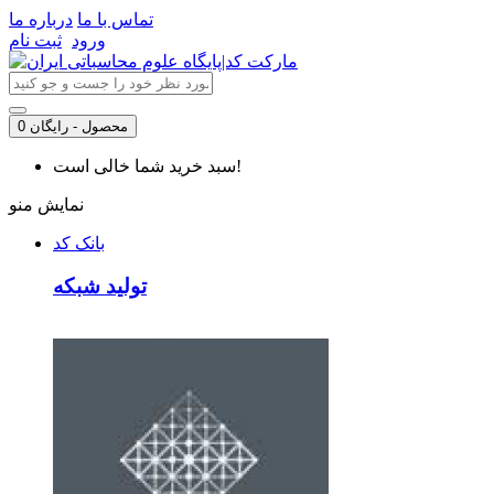
تماس با ما
درباره ما
ورود
ثبت نام
0 محصول - رایگان
سبد خرید شما خالی است!
نمایش منو
بانک کد
تولید شبکه