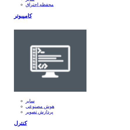
محفظه احتراق
کامپیوتر
سایر
هوش مصنوعی
پردازش تصویر
کنترل