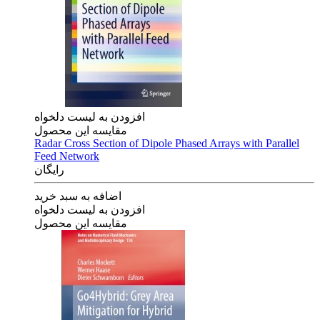
افزودن به لیست دلخواه
مقایسه این محصول
Radar Cross Section of Dipole Phased Arrays with Parallel
Feed Network
رایگان
اضافه به سبد خرید
افزودن به لیست دلخواه
مقایسه این محصول