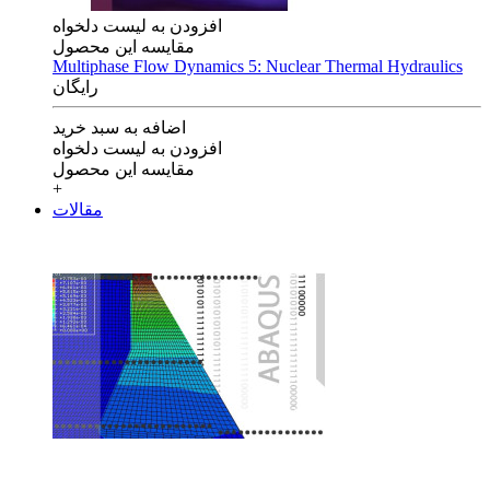
افزودن به لیست دلخواه
مقایسه این محصول
Multiphase Flow Dynamics 5: Nuclear Thermal Hydraulics
رایگان
اضافه به سبد خرید
افزودن به لیست دلخواه
مقایسه این محصول
+
مقالات