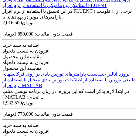
استاتیکی و دینامیکی با استفاده از نرم افزار FLUENT
در این تحقیق با استفاده از نرم افزار FLUENT ( فلوینت )، برخی از
پارامترهای موثر در پهپادهای با..
2,016,500تومان
قیمت بدون مالیات: 1,850,000تومان
اضافه به سبد خرید
افزودن به لیست دلخواه
مقایسه این محصول
افزودن به لیست دلخواه
مقایسه این محصول
پروژه آنالیز حساسیت پارامترهای توربین بادی بر روی فرکانس­های
طبیعی توربین با استفاده از اطلاعات توربین بادی منجیل با استفاده از
نرم افزار MATLAB
در ابتدا لازم بذکر است که این پروژه در زبان برنامه نویسی متلب
( MATLAB ) انجام ..
1,932,570تومان
قیمت بدون مالیات: 1,773,000تومان
اضافه به سبد خرید
افزودن به لیست دلخواه