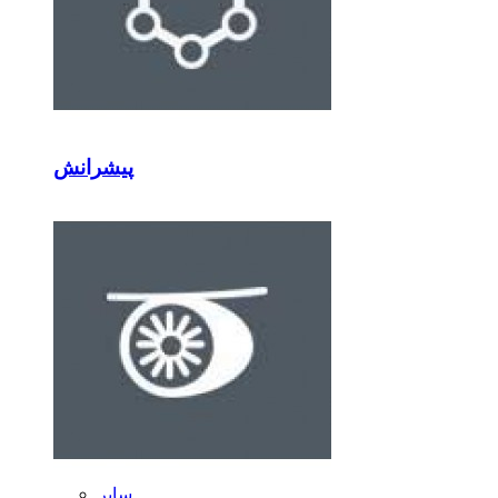
پیشرانش
سایر