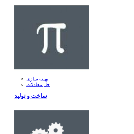
بهینه سازی
حل معادلات
ساخت و تولید