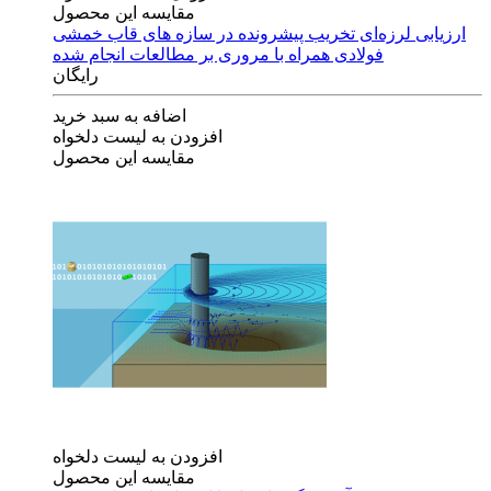
مقایسه این محصول
ارزیابی لرزه‌ای تخریب پیشرونده در سازه های قاب خمشی
فولادی همراه با مروری بر مطالعات انجام شده
رایگان
اضافه به سبد خرید
افزودن به لیست دلخواه
مقایسه این محصول
افزودن به لیست دلخواه
مقایسه این محصول