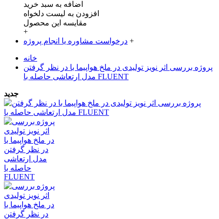
اضافه به سبد خرید
افزودن به لیست دلخواه
مقایسه این محصول
+
+
درخواست مشاوره یا انجام پروژه
خانه
پروژه بررسی اثر نویز تولیدی در ملخ هواپیما با در نظر گرفتن
مدل ارتعاشی حاصله با FLUENT‌
جدید