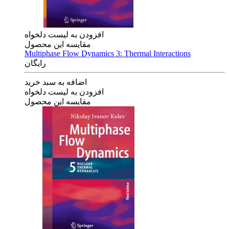
افزودن به لیست دلخواه
مقایسه این محصول
Multiphase Flow Dynamics 3: Thermal Interactions
رایگان
اضافه به سبد خرید
افزودن به لیست دلخواه
مقایسه این محصول