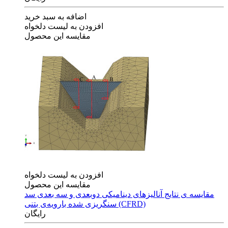
اضافه به سبد خرید
افزودن به لیست دلخواه
مقایسه این محصول
افزودن به لیست دلخواه
مقایسه این محصول
مقایسه ی‌ نتایج آنالیزهای‌ دینامیکی‌ دوبعدی‌ و‌ سه بعدی‌ سد
سنگریزی‌ شده با‌رویه‌ی‌ بتنی‌ (CFRD)
رایگان