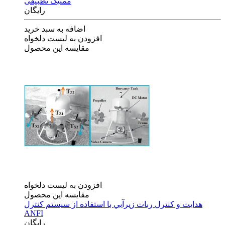
ممتیک تطبیقی
رایگان
اضافه به سبد خرید
افزودن به لیست دلخواه
مقایسه این محصول
افزودن به لیست دلخواه
مقایسه این محصول
هدايت و كنترل ربات زيرآبي با استفاده از سيستم كنترل
ANFI
رایگان