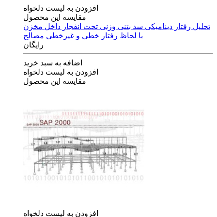
افزودن به لیست دلخواه
مقایسه این محصول
تحلیل رفتار دینامیکی سد بتنی وزنی تحت انفجار داخل مخزن
با لحاظ رفتار خطی و غیرخطی مصالح
رایگان
اضافه به سبد خرید
افزودن به لیست دلخواه
مقایسه این محصول
افزودن به لیست دلخواه