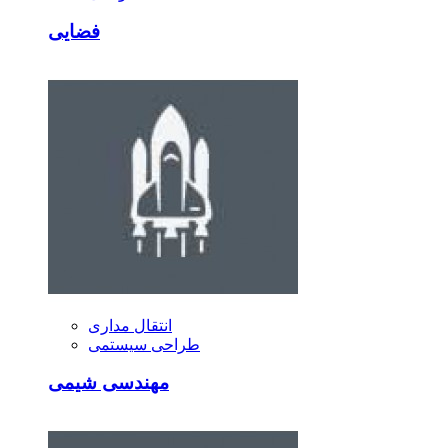
فضایی
انتقال مداری
طراحی سیستمی
مهندسی شیمی