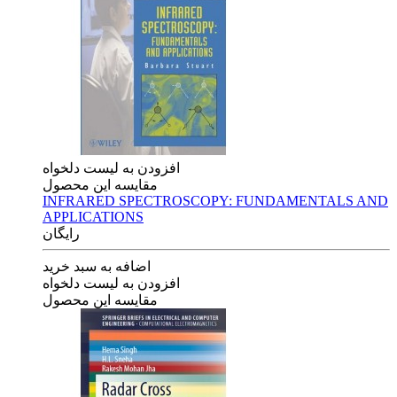
افزودن به لیست دلخواه
مقایسه این محصول
INFRARED SPECTROSCOPY: FUNDAMENTALS AND
APPLICATIONS
رایگان
اضافه به سبد خرید
افزودن به لیست دلخواه
مقایسه این محصول