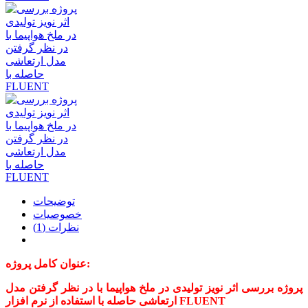
توضیحات
خصوصیات
نظرات (1)
عنوان کامل پروژه:
پروژه بررسی اثر نویز تولیدی در ملخ هواپیما با در نظر گرفتن مدل
ارتعاشی حاصله با استفاده از نرم افزار FLUENT‌