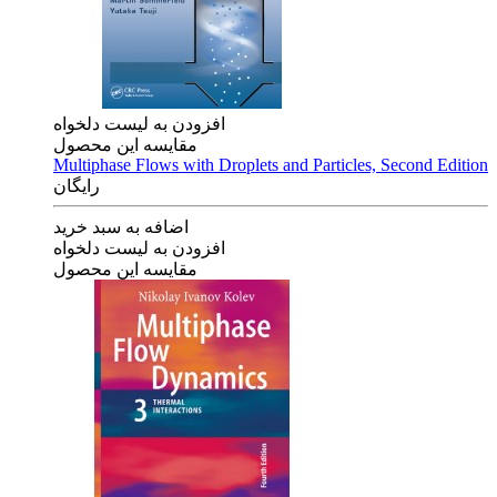
افزودن به لیست دلخواه
مقایسه این محصول
Multiphase Flows with Droplets and Particles, Second Edition
رایگان
اضافه به سبد خرید
افزودن به لیست دلخواه
مقایسه این محصول