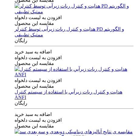
مقایسه این محصول
افزودن به لیست دلخواه
مقایسه این محصول
هدایت و کنترل ربات زیرآبی توسط کنترلر PD و الگوریتم
ممتیک تطبیقی
رایگان
اضافه به سبد خرید
افزودن به لیست دلخواه
مقایسه این محصول
افزودن به لیست دلخواه
مقایسه این محصول
هدايت و كنترل ربات زيرآبي با استفاده از سيستم كنترل
ANFI
رایگان
اضافه به سبد خرید
افزودن به لیست دلخواه
مقایسه این محصول