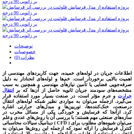
توضیحات
خصوصیات
نظرات (0)
اطلاعات جریان در لوله‌های خمیده، جهت کاربردهای مهندسی از
اهمیت بالایی برخوردار است. خم‌ها و لوله‌های انحنادار به دلیل
صرفه‌جویی فضایی یا تأمین نیازهای مهندسی و همچنین به سبب
مشخصه‌های سودمند جریان ثانویه حاصل از آن‌ها که بر
انتقال
حرارت
و جرم مؤثر است، در صنعت بسیار مورد استفاده قرار
می‌گیرد. ازجمله می‌توان به مواردی نظیر شبکه لوله‌های انتقال
درصنعت، خنک‌کننده‌ها، توربین‌ها و مبدل‌های حرارتی اشاره
کرد.
ازآنجا که فرسایش و خوردگی یکی از مسائل مخرب در
سازه‌های صنعتی مهم هستند؛ با بررسی آن با روش‌های عددی وعلم
دینامیک سیالات محاسباتی ( CFD ) می‌توان شیوه‌های مطلوب برای
کنترل فرسایش را ارائه نمود که ازجمله این روش‌ها می‌توان به
انتخاب و استفاده از فلزات و آلیاژهای با مقاومت بالا، استفاده از