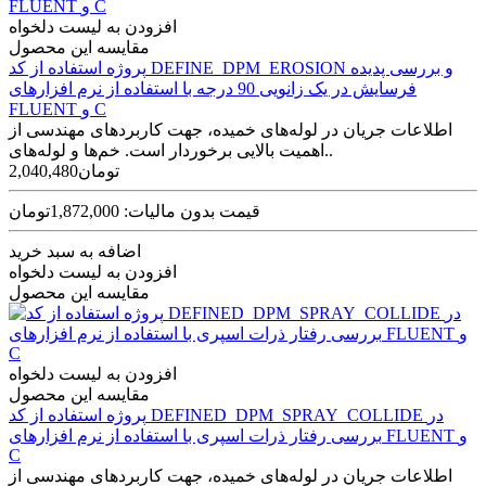
افزودن به لیست دلخواه
مقایسه این محصول
پروژه استفاده از کد DEFINE_DPM_EROSION و بررسی پدیده
فرسایش در یک زانویی 90 درجه با استفاده از نرم افزارهای
FLUENT و C
اطلاعات جریان در لوله‌های خمیده، جهت کاربردهای مهندسی از
اهمیت بالایی برخوردار است. خم‌ها و لوله‌های..
2,040,480تومان
قیمت بدون مالیات: 1,872,000تومان
اضافه به سبد خرید
افزودن به لیست دلخواه
مقایسه این محصول
افزودن به لیست دلخواه
مقایسه این محصول
پروژه استفاده از کد DEFINED_DPM_SPRAY_COLLIDE در
بررسی رفتار ذرات اسپری با استفاده از نرم افزارهای FLUENT و
C
اطلاعات جریان در لوله‌های خمیده، جهت کاربردهای مهندسی از