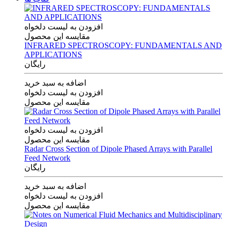
افزودن به لیست دلخواه
مقایسه این محصول
INFRARED SPECTROSCOPY: FUNDAMENTALS AND
APPLICATIONS
رایگان
اضافه به سبد خرید
افزودن به لیست دلخواه
مقایسه این محصول
افزودن به لیست دلخواه
مقایسه این محصول
Radar Cross Section of Dipole Phased Arrays with Parallel
Feed Network
رایگان
اضافه به سبد خرید
افزودن به لیست دلخواه
مقایسه این محصول