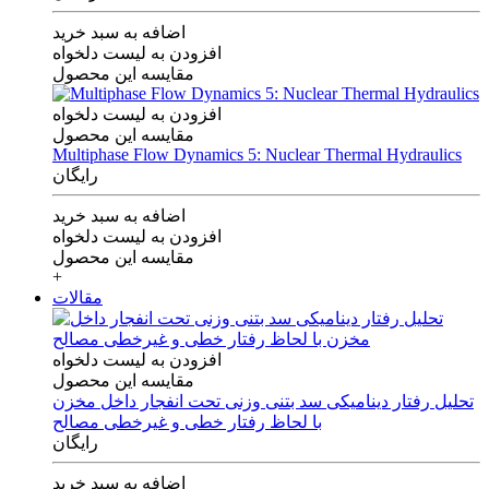
اضافه به سبد خرید
افزودن به لیست دلخواه
مقایسه این محصول
افزودن به لیست دلخواه
مقایسه این محصول
Multiphase Flow Dynamics 5: Nuclear Thermal Hydraulics
رایگان
اضافه به سبد خرید
افزودن به لیست دلخواه
مقایسه این محصول
+
مقالات
افزودن به لیست دلخواه
مقایسه این محصول
تحلیل رفتار دینامیکی سد بتنی وزنی تحت انفجار داخل مخزن
با لحاظ رفتار خطی و غیرخطی مصالح
رایگان
اضافه به سبد خرید