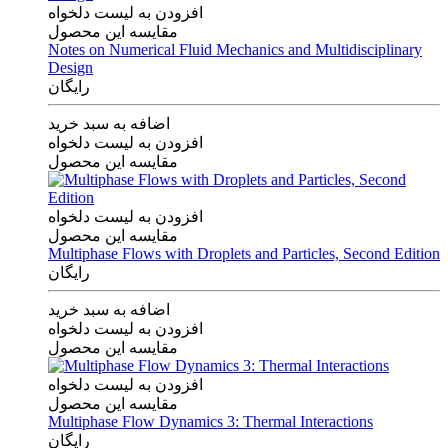
افزودن به لیست دلخواه
مقایسه این محصول
Notes on Numerical Fluid Mechanics and Multidisciplinary
Design
رایگان
اضافه به سبد خرید
افزودن به لیست دلخواه
مقایسه این محصول
افزودن به لیست دلخواه
مقایسه این محصول
Multiphase Flows with Droplets and Particles, Second Edition
رایگان
اضافه به سبد خرید
افزودن به لیست دلخواه
مقایسه این محصول
افزودن به لیست دلخواه
مقایسه این محصول
Multiphase Flow Dynamics 3: Thermal Interactions
رایگان