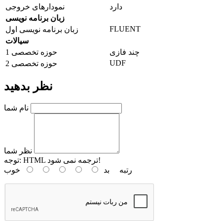
دارد
نمودارهای خروجی
زبان برنامه نویسی
FLUENT
زبان برنامه نویسی اول
سیالات
چند فازی
حوزه تخصصی 1
UDF
حوزه تخصصی 2
نظر بدهید
نام شما
نظر شما
HTML ترجمه نمی شود!
توجه:
رتبه
بد
خوب