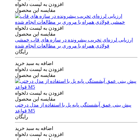
افزودن به لیست دلخواه
مقایسه این محصول
افزودن به لیست دلخواه
مقایسه این محصول
ارزیابی لرزه‌ای تخریب پیشرونده در سازه های قاب خمشی
فولادی همراه با مروری بر مطالعات انجام شده
رایگان
اضافه به سبد خرید
افزودن به لیست دلخواه
مقایسه این محصول
افزودن به لیست دلخواه
مقایسه این محصول
پیش بینی عمق آبشستگی پایه پل با استفاده از مدل درختی
قواعد M5
رایگان
اضافه به سبد خرید
افزودن به لیست دلخواه