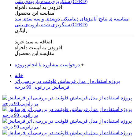
افزودن به لیست دلخواه
مقایسه این محصول
مقایسه ی‌ نتایج آنالیزهای‌ دینامیکی‌ دوبعدی‌ و‌ سه بعدی‌ سد
سنگریزی‌ شده با‌رویه‌ی‌ بتنی‌ (CFRD)
رایگان
اضافه به سبد خرید
افزودن به لیست دلخواه
مقایسه این محصول
+
+
درخواست مشاوره یا انجام پروژه
خانه
پروژه استفاده از مدل فرسایش فلوئنت در بررسی اثر
فرسایش بر زانویی 90 درجه