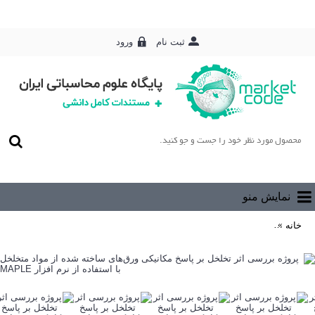
ورود
ثبت نام
0 محصول - رایگان
نمایش منو
خانه
پروژه بررسی اثر تخلخل بر پاسخ مکانیکی ورق‌های ساخته شده از مواد متخلخل 