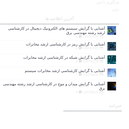
فراگیری دانش
خانه
آخرین اطلاعیه ها
آشنایی با گرایش سیستم های الکترونیک دیجیتال در کارشناسی
ارشد رشته مهندسی برق
5
1397/07/26
آشنایی با گرایش رمز در کارشناسی ارشد مخابرات
2
1397/07/21
آشنایی با گرایش شبکه در کارشناسی ارشد مخابرات
6
1397/07/09
آشنایی با گرایش کارشناسی ارشد مخابرات سیستم
1
1397/06/30
آشنایی با گرایش میدان و موج در کارشناسی ارشد رشته مهندسی
برق
8
1397/06/25
خبرنامه
برای عضویت در خبرنامه ایمیل
خود را وارد نمایید