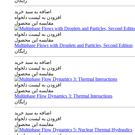
رایگان
اضافه به سبد خرید
افزودن به لیست دلخواه
مقایسه این محصول
افزودن به لیست دلخواه
مقایسه این محصول
Multiphase Flows with Droplets and Particles, Second Edition
رایگان
اضافه به سبد خرید
افزودن به لیست دلخواه
مقایسه این محصول
افزودن به لیست دلخواه
مقایسه این محصول
Multiphase Flow Dynamics 3: Thermal Interactions
رایگان
اضافه به سبد خرید
افزودن به لیست دلخواه
مقایسه این محصول