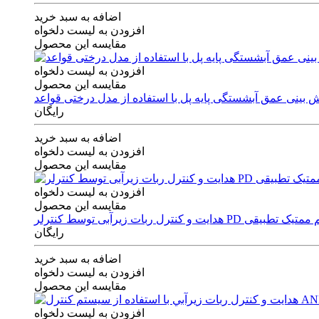
اضافه به سبد خرید
افزودن به لیست دلخواه
مقایسه این محصول
افزودن به لیست دلخواه
مقایسه این محصول
رایگان
اضافه به سبد خرید
افزودن به لیست دلخواه
مقایسه این محصول
افزودن به لیست دلخواه
مقایسه این محصول
ی توسط کنترلر PD و الگوریتم ممتیک تطبیقی
رایگان
اضافه به سبد خرید
افزودن به لیست دلخواه
مقایسه این محصول
افزودن به لیست دلخواه