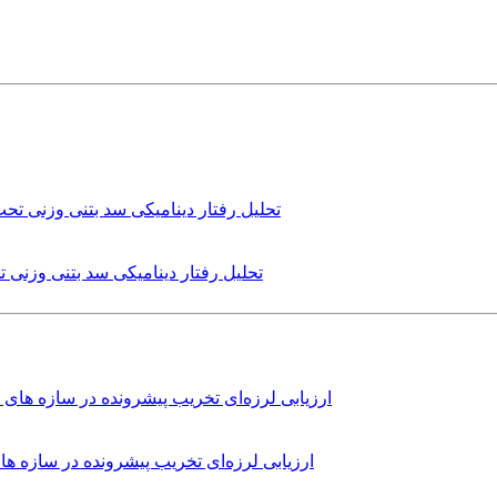
تحلیل رفتار دینامیکی سد بتنی وزنی
ارزیابی لرزه‌ای تخریب پیشرونده در سازه 