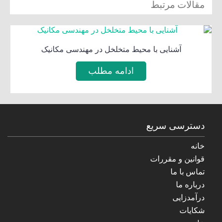
مقالات مرتبط
آشنایی با محیط متخلخل در مهندسی مکانیک
ادامه مطلب
دسترسی سریع
خانه
قوانین و مقررات
تماس با ما
درباره ما
درآمدزایی
شکایات