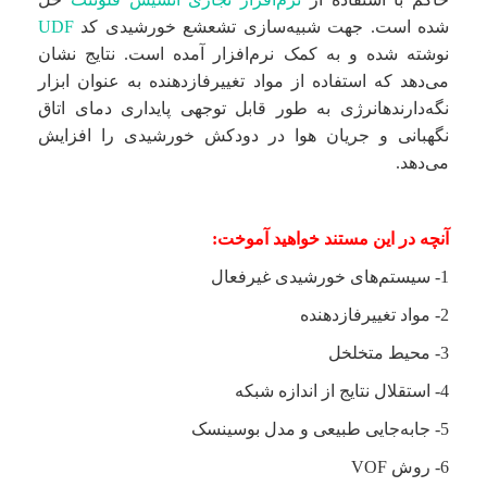
شده است. جهت شبیه‌سازی تشعشع خورشیدی کد
UDF
نوشته شده و به کمک نرم‌افزار آمده است. نتایج نشان
می‌دهد که استفاده از مواد تغییرفاز‌دهنده به عنوان ابزار
نگه‌دارندهانرژی به طور قابل توجهی پایداری دمای اتاق
نگهبانی و جریان هوا در دودکش خورشیدی را افزایش
می‌دهد.
آنچه در این مستند خواهید آموخت:
1- سیستم‌های خورشیدی غیرفعال
2- مواد تغییرفاز‌دهنده
3- محیط متخلخل
4- استقلال نتایج از اندازه شبکه
5- جابه‌جایی طبیعی و مدل بوسینسک
6- روش VOF