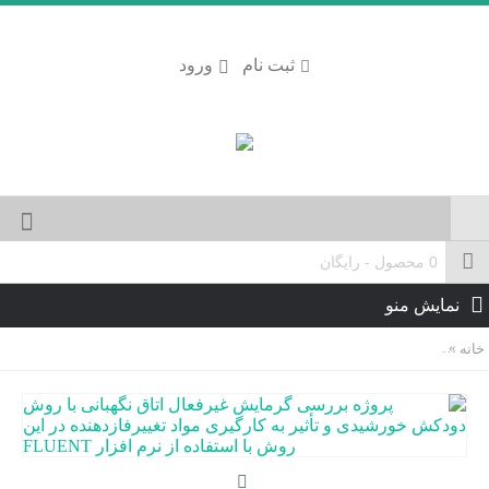
ثبت نام
ورود
0 محصول - رایگان
نمایش منو
خانه
پروژه بررسی گرمایش غیرفعال اتاق نگهبانی با روش دودکش خورشیدی و تأثیر به کارگ