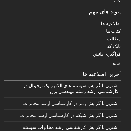
خانه
پیوند های مهم
اطلاعیه ها
کتاب ها
مطالب
بانک کد
فراگیری دانش
خانه
آخرین اطلاعیه ها
آشنایی با گرایش سیستم های الکترونیک دیجیتال در
کارشناسی ارشد رشته مهندسی برق
آشنایی با گرایش رمز در کارشناسی ارشد مخابرات
آشنایی با گرایش شبکه در کارشناسی ارشد مخابرات
آشنایی با گرایش کارشناسی ارشد مخابرات سیستم