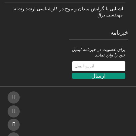
آشنایی با گرایش میدان و موج در کارشناسی ارشد رشته
مهندسی برق
خبرنامه
برای عضویت در خبرنامه ایمیل
خود را وارد نمایید
ارسال