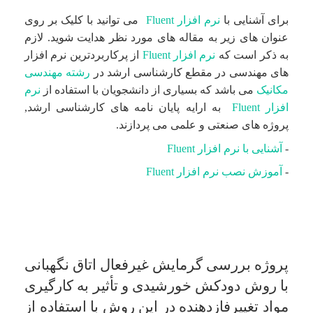
برای آشنایی با
نرم افزار Fluent
می توانید با کلیک بر روی
عنوان های زیر به مقاله های مورد نظر هدایت شوید. لازم
به ذکر است که
نرم افزار Fluent
از پرکاربردترین نرم افزار
های مهندسی در مقطع کارشناسی ارشد در
رشته مهندسی
مکانیک
می باشد که بسیاری از دانشجویان با استفاده از
نرم
افزار Fluent
به ارایه پایان نامه های کارشناسی ارشد,
پروژه های صنعتی و علمی می پردازند.
-
آشنایی با نرم افزار Fluent
-
آموزش نصب نرم افزار Fluent
پروژه بررسی گرمایش غیرفعال اتاق نگهبانی
با روش دودکش خورشیدی و تأثیر به کارگیری
مواد تغییرفاز‌دهنده در این روش با استفاده از