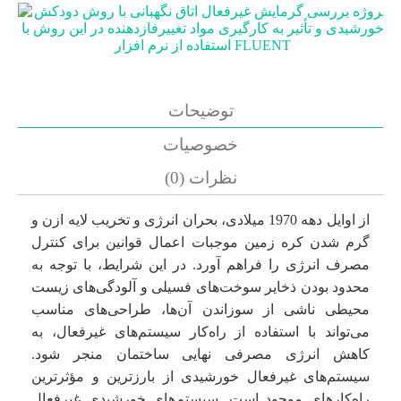
توضیحات
خصوصیات
نظرات (0)
از اوایل دهه 1970 میلادی، بحران انرژی و تخریب لایه ازن و
گرم شدن کره زمین موجبات اعمال قوانین برای کنترل
مصرف انرژی را فراهم آورد. در این شرایط، با توجه به
محدود بودن ذخایر سوخت‌های فسیلی و آلودگی‌های زیست
محیطی ناشی از سوزاندن آن‌ها، طراحی‌های مناسب
می‌تواند با استفاده از راه‌کار سیستم‌های غیرفعال، به
کاهش انرژی مصرفی نهایی ساختمان منجر شود.
سیستم‌های غیرفعال خورشیدی از بارزترین و مؤثرترین
راه‌کارهای موجود است. سیستم‌های خورشیدی غیرفعال