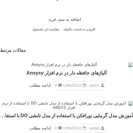
اضافه به سبد خرید
افزودن به لیست دلخواه
مقایسه این محصول
مقالات مرتبط
آلیاژهای حافظه دار در نرم افزار Ansysy
ادامه مطلب
0
1396/03/23
admin
آموزش مدل گرمایی نورافکن با استفاده از مدل تابشی DO با استفاده از نرم افزار ANSYS
ادامه مطلب
0
1396/03/10
admin