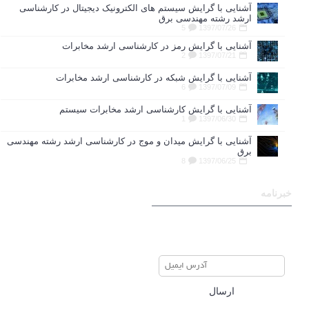
آشنایی با گرایش سیستم های الکترونیک دیجیتال در کارشناسی
ارشد رشته مهندسی برق
5
1397/07/26
آشنایی با گرایش رمز در کارشناسی ارشد مخابرات
2
1397/07/21
آشنایی با گرایش شبکه در کارشناسی ارشد مخابرات
6
1397/07/09
آشنایی با گرایش کارشناسی ارشد مخابرات سیستم
1
1397/06/30
آشنایی با گرایش میدان و موج در کارشناسی ارشد رشته مهندسی
برق
8
1397/06/25
خبرنامه
برای عضویت در خبرنامه ایمیل
خود را وارد نمایید
ارسال