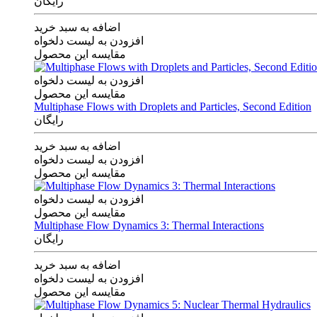
رایگان
اضافه به سبد خرید
افزودن به لیست دلخواه
مقایسه این محصول
افزودن به لیست دلخواه
مقایسه این محصول
Multiphase Flows with Droplets and Particles, Second Edition
رایگان
اضافه به سبد خرید
افزودن به لیست دلخواه
مقایسه این محصول
افزودن به لیست دلخواه
مقایسه این محصول
Multiphase Flow Dynamics 3: Thermal Interactions
رایگان
اضافه به سبد خرید
افزودن به لیست دلخواه
مقایسه این محصول