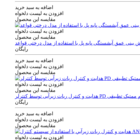
اضافه به سبد خرید
افزودن به لیست دلخواه
مقایسه این محصول
افزودن به لیست دلخواه
مقایسه این محصول
رایگان
اضافه به سبد خرید
افزودن به لیست دلخواه
مقایسه این محصول
افزودن به لیست دلخواه
مقایسه این محصول
ی توسط کنترلر PD و الگوریتم ممتیک تطبیقی
رایگان
اضافه به سبد خرید
افزودن به لیست دلخواه
مقایسه این محصول
افزودن به لیست دلخواه