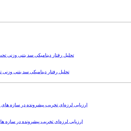
تحلیل رفتار دینامیکی سد بتنی وزنی
ارزیابی لرزه‌ای تخریب پیشرونده در سازه 