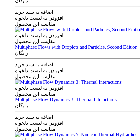
رایگان
اضافه به سبد خرید
افزودن به لیست دلخواه
مقایسه این محصول
افزودن به لیست دلخواه
مقایسه این محصول
Multiphase Flows with Droplets and Particles, Second Edition
رایگان
اضافه به سبد خرید
افزودن به لیست دلخواه
مقایسه این محصول
افزودن به لیست دلخواه
مقایسه این محصول
Multiphase Flow Dynamics 3: Thermal Interactions
رایگان
اضافه به سبد خرید
افزودن به لیست دلخواه
مقایسه این محصول