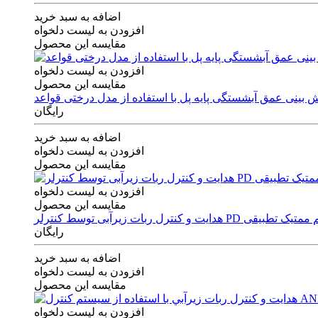
اضافه به سبد خرید
افزودن به لیست دلخواه
مقایسه این محصول
افزودن به لیست دلخواه
مقایسه این محصول
رایگان
اضافه به سبد خرید
افزودن به لیست دلخواه
مقایسه این محصول
افزودن به لیست دلخواه
مقایسه این محصول
ی توسط کنترلر PD و الگوریتم ممتیک تطبیقی
رایگان
اضافه به سبد خرید
افزودن به لیست دلخواه
مقایسه این محصول
افزودن به لیست دلخواه