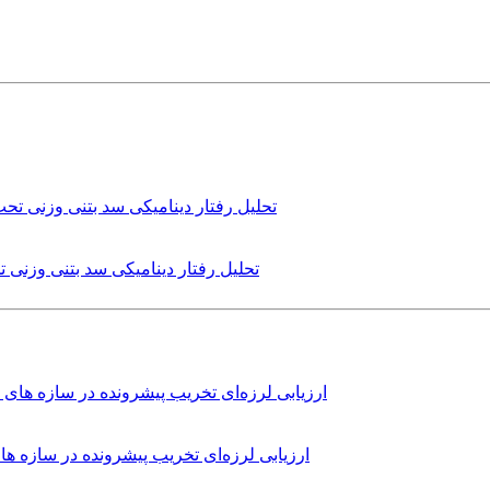
تحلیل رفتار دینامیکی سد بتنی وزنی
ارزیابی لرزه‌ای تخریب پیشرونده در سازه 