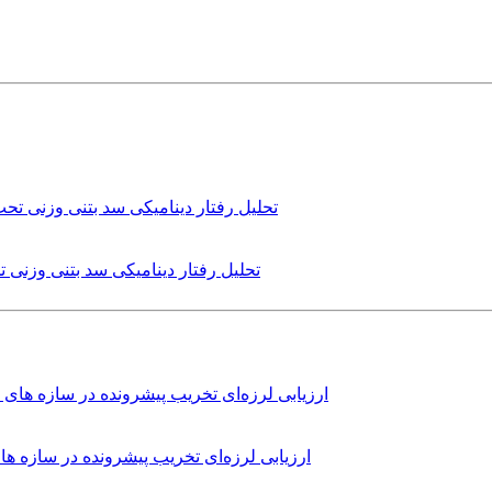
تحلیل رفتار دینامیکی سد بتنی وزنی
ارزیابی لرزه‌ای تخریب پیشرونده در سازه 