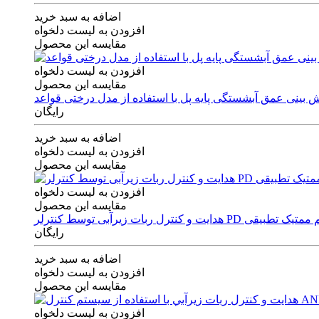
اضافه به سبد خرید
افزودن به لیست دلخواه
مقایسه این محصول
افزودن به لیست دلخواه
مقایسه این محصول
رایگان
اضافه به سبد خرید
افزودن به لیست دلخواه
مقایسه این محصول
افزودن به لیست دلخواه
مقایسه این محصول
ی توسط کنترلر PD و الگوریتم ممتیک تطبیقی
رایگان
اضافه به سبد خرید
افزودن به لیست دلخواه
مقایسه این محصول
افزودن به لیست دلخواه