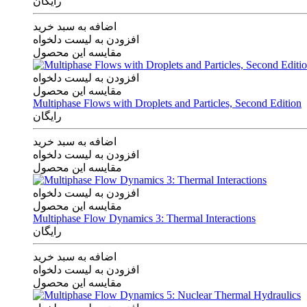
رایگان
اضافه به سبد خرید
افزودن به لیست دلخواه
مقایسه این محصول
افزودن به لیست دلخواه
مقایسه این محصول
Multiphase Flows with Droplets and Particles, Second Edition
رایگان
اضافه به سبد خرید
افزودن به لیست دلخواه
مقایسه این محصول
افزودن به لیست دلخواه
مقایسه این محصول
Multiphase Flow Dynamics 3: Thermal Interactions
رایگان
اضافه به سبد خرید
افزودن به لیست دلخواه
مقایسه این محصول