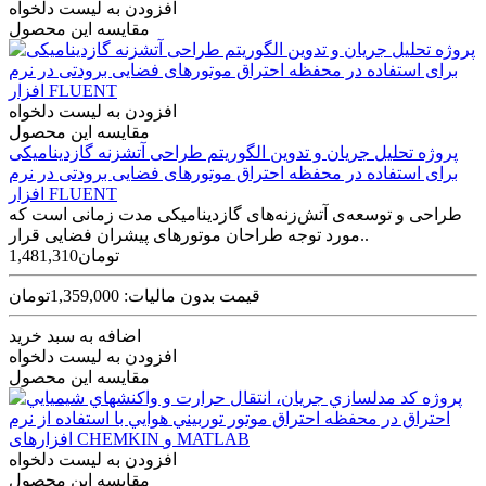
افزودن به لیست دلخواه
مقایسه این محصول
افزودن به لیست دلخواه
مقایسه این محصول
پروژه تحلیل جریان و تدوین الگوریتم طراحی آتشزنه گازدینامیکی
برای استفاده در محفظه احتراق موتورهای فضایی برودتی در نرم
افزار FLUENT
طراحی و توسعه‌ی آتش‌زنه‌های گازدینامیکی مدت زمانی است که
مورد توجه طراحان موتورهای پیشران فضایی قرار..
1,481,310تومان
قیمت بدون مالیات: 1,359,000تومان
اضافه به سبد خرید
افزودن به لیست دلخواه
مقایسه این محصول
افزودن به لیست دلخواه
مقایسه این محصول