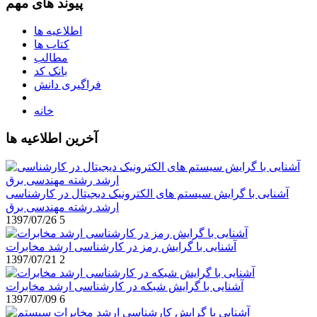
پیوند های مهم
اطلاعیه ها
کتاب ها
مطالب
بانک کد
فراگیری دانش
خانه
آخرین اطلاعیه ها
آشنایی با گرایش سیستم های الکترونیک دیجیتال در کارشناسی
ارشد رشته مهندسی برق
1397/07/26
5
آشنایی با گرایش رمز در کارشناسی ارشد مخابرات
1397/07/21
2
آشنایی با گرایش شبکه در کارشناسی ارشد مخابرات
1397/07/09
6