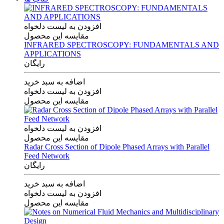
افزودن به لیست دلخواه
مقایسه این محصول
INFRARED SPECTROSCOPY: FUNDAMENTALS AND
APPLICATIONS
رایگان
اضافه به سبد خرید
افزودن به لیست دلخواه
مقایسه این محصول
افزودن به لیست دلخواه
مقایسه این محصول
Radar Cross Section of Dipole Phased Arrays with Parallel
Feed Network
رایگان
اضافه به سبد خرید
افزودن به لیست دلخواه
مقایسه این محصول