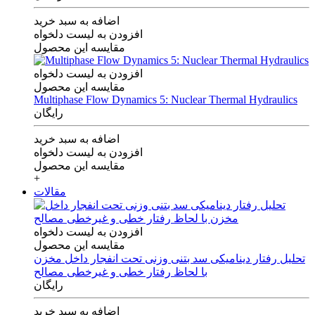
اضافه به سبد خرید
افزودن به لیست دلخواه
مقایسه این محصول
افزودن به لیست دلخواه
مقایسه این محصول
Multiphase Flow Dynamics 5: Nuclear Thermal Hydraulics
رایگان
اضافه به سبد خرید
افزودن به لیست دلخواه
مقایسه این محصول
+
مقالات
افزودن به لیست دلخواه
مقایسه این محصول
تحلیل رفتار دینامیکی سد بتنی وزنی تحت انفجار داخل مخزن
با لحاظ رفتار خطی و غیرخطی مصالح
رایگان
اضافه به سبد خرید