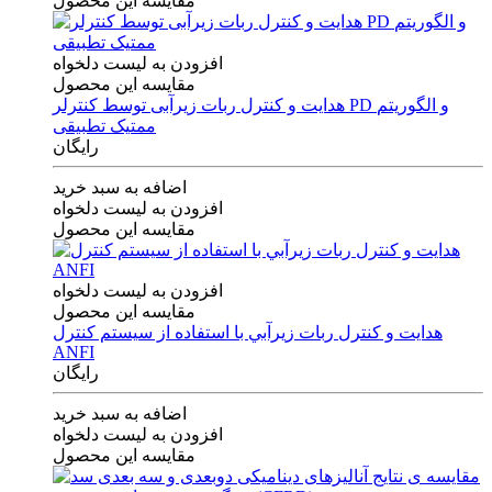
مقایسه این محصول
افزودن به لیست دلخواه
مقایسه این محصول
هدایت و کنترل ربات زیرآبی توسط کنترلر PD و الگوریتم
ممتیک تطبیقی
رایگان
اضافه به سبد خرید
افزودن به لیست دلخواه
مقایسه این محصول
افزودن به لیست دلخواه
مقایسه این محصول
هدايت و كنترل ربات زيرآبي با استفاده از سيستم كنترل
ANFI
رایگان
اضافه به سبد خرید
افزودن به لیست دلخواه
مقایسه این محصول