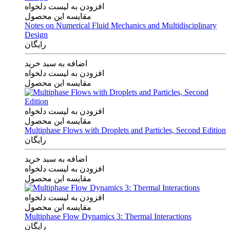
افزودن به لیست دلخواه
مقایسه این محصول
Notes on Numerical Fluid Mechanics and Multidisciplinary
Design
رایگان
اضافه به سبد خرید
افزودن به لیست دلخواه
مقایسه این محصول
افزودن به لیست دلخواه
مقایسه این محصول
Multiphase Flows with Droplets and Particles, Second Edition
رایگان
اضافه به سبد خرید
افزودن به لیست دلخواه
مقایسه این محصول
افزودن به لیست دلخواه
مقایسه این محصول
Multiphase Flow Dynamics 3: Thermal Interactions
رایگان