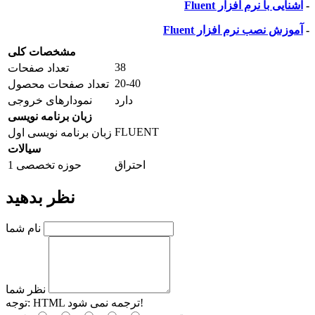
-
آشنایی با نرم افزار
Fluent
-
آموزش نصب نرم افزار
Fluent
مشخصات کلی
38
تعداد صفحات
20-40
تعداد صفحات محصول
دارد
نمودارهای خروجی
زبان برنامه نویسی
FLUENT
زبان برنامه نویسی اول
سیالات
احتراق
حوزه تخصصی 1
نظر بدهید
نام شما
نظر شما
HTML ترجمه نمی شود!
توجه: