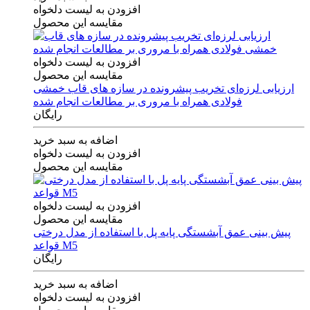
افزودن به لیست دلخواه
مقایسه این محصول
افزودن به لیست دلخواه
مقایسه این محصول
ارزیابی لرزه‌ای تخریب پیشرونده در سازه های قاب خمشی
فولادی همراه با مروری بر مطالعات انجام شده
رایگان
اضافه به سبد خرید
افزودن به لیست دلخواه
مقایسه این محصول
افزودن به لیست دلخواه
مقایسه این محصول
پیش بینی عمق آبشستگی پایه پل با استفاده از مدل درختی
قواعد M5
رایگان
اضافه به سبد خرید
افزودن به لیست دلخواه