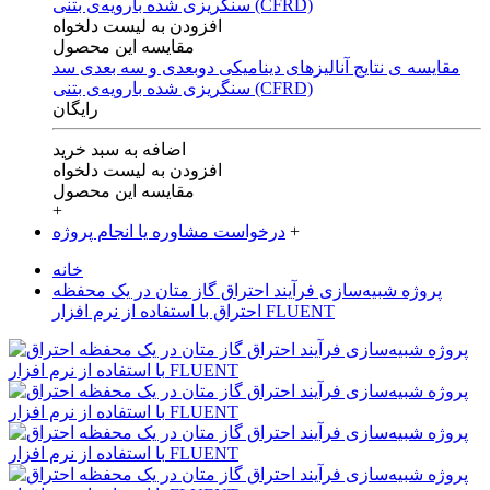
افزودن به لیست دلخواه
مقایسه این محصول
مقایسه ی‌ نتایج آنالیزهای‌ دینامیکی‌ دوبعدی‌ و‌ سه بعدی‌ سد
سنگریزی‌ شده با‌رویه‌ی‌ بتنی‌ (CFRD)
رایگان
اضافه به سبد خرید
افزودن به لیست دلخواه
مقایسه این محصول
+
+
درخواست مشاوره یا انجام پروژه
خانه
پروژه شبیه‌سازی فرآیند احتراق گاز متان در یک محفظه
احتراق با استفاده از نرم افزار FLUENT