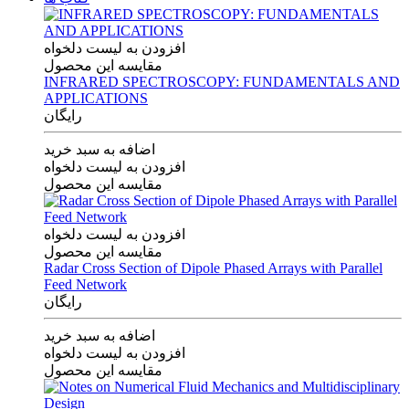
افزودن به لیست دلخواه
مقایسه این محصول
INFRARED SPECTROSCOPY: FUNDAMENTALS AND
APPLICATIONS
رایگان
اضافه به سبد خرید
افزودن به لیست دلخواه
مقایسه این محصول
افزودن به لیست دلخواه
مقایسه این محصول
Radar Cross Section of Dipole Phased Arrays with Parallel
Feed Network
رایگان
اضافه به سبد خرید
افزودن به لیست دلخواه
مقایسه این محصول