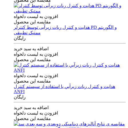
مقایسه این محصول
افزودن به لیست دلخواه
مقایسه این محصول
هدایت و کنترل ربات زیرآبی توسط کنترلر PD و الگوریتم
ممتیک تطبیقی
رایگان
اضافه به سبد خرید
افزودن به لیست دلخواه
مقایسه این محصول
افزودن به لیست دلخواه
مقایسه این محصول
هدايت و كنترل ربات زيرآبي با استفاده از سيستم كنترل
ANFI
رایگان
اضافه به سبد خرید
افزودن به لیست دلخواه
مقایسه این محصول