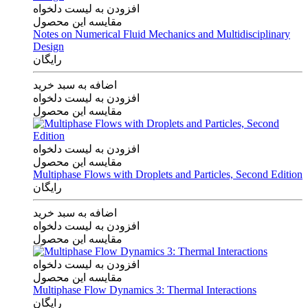
افزودن به لیست دلخواه
مقایسه این محصول
Notes on Numerical Fluid Mechanics and Multidisciplinary
Design
رایگان
اضافه به سبد خرید
افزودن به لیست دلخواه
مقایسه این محصول
افزودن به لیست دلخواه
مقایسه این محصول
Multiphase Flows with Droplets and Particles, Second Edition
رایگان
اضافه به سبد خرید
افزودن به لیست دلخواه
مقایسه این محصول
افزودن به لیست دلخواه
مقایسه این محصول
Multiphase Flow Dynamics 3: Thermal Interactions
رایگان