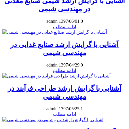
آشنایی با گرایش ارشد شیمی صنایع معدنی
در مهندسی شیمی
admin
1397/06/01
0
ادامه مطلب
آشنایی با گرایش ارشد صنایع غذایی در
مهندسی شیمی
admin
1397/04/29
0
ادامه مطلب
آشنایی با گرایش ارشد طراحی فرآیند در
مهندسی شیمی
admin
1397/05/25
1
ادامه مطلب