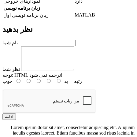
دارد
نمودارهای خروجی
زبان برنامه نویسی
MATLAB
زبان برنامه نویسی اول
نظر بدهید
نام شما
نظر شما
HTML ترجمه نمی شود!
توجه:
رتبه
بد
خوب
ادامه
Lorem ipsum dolor sit amet, consectetur adipiscing elit. Aliquam
iaculis egestas laoreet. Etiam faucibus massa sed risus lacinia in