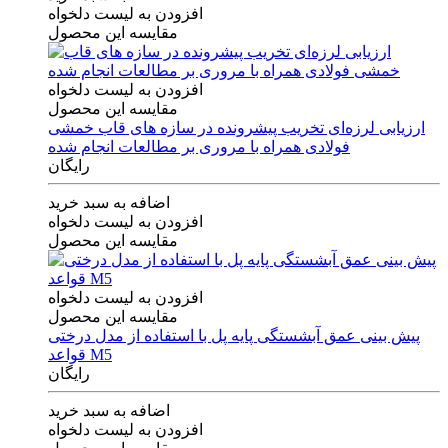
افزودن به لیست دلخواه
مقایسه این محصول
افزودن به لیست دلخواه
مقایسه این محصول
ارزیابی لرزه‌ای تخریب پیشرونده در سازه های قاب خمشی
فولادی همراه با مروری بر مطالعات انجام شده
رایگان
اضافه به سبد خرید
افزودن به لیست دلخواه
مقایسه این محصول
افزودن به لیست دلخواه
مقایسه این محصول
پیش بینی عمق آبشستگی پایه پل با استفاده از مدل درختی
قواعد M5
رایگان
اضافه به سبد خرید
افزودن به لیست دلخواه