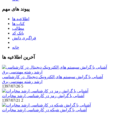
پیوند های مهم
اطلاعیه ها
کتاب ها
مطالب
بانک کد
فراگیری دانش
خانه
آخرین اطلاعیه ها
آشنایی با گرایش سیستم های الکترونیک دیجیتال در کارشناسی
ارشد رشته مهندسی برق
1397/07/26
5
آشنایی با گرایش رمز در کارشناسی ارشد مخابرات
1397/07/21
2
آشنایی با گرایش شبکه در کارشناسی ارشد مخابرات