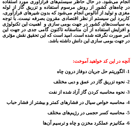
انجام می‌شود. در حال حاظر سیستم‌های فرازآوری مورد استفاده
در چاه‌های کشور از روش مرسوم استفاده و تزریق گاز از لوله
مغزی و تولید از آنالوس انجام می‌شود که بدون شیرهای فرازآوری،
کاربرد این سیستم از نظر اقتصادی مقرون بصرفه نیست. با توجه
به سیاست‌های کشور در جهت بومی سازی و اهمیت این تکنولوژی
و افزایش استفاده از آن متاسفانه تاکنون گامی جدی در جهت این
امر صورت نگرفته شده است. امید است که این تحقیق نقش مؤثری
در جهت بومی سازی این دانش داشته باشد.
آنچه در این کد خواهید آموخت:
1- الگوریتم حل جریان دوفاز درون چاه
2- نحوه تزریق گاز در عمق و دبی مختلف
3- نحوه محاسبه کردن گاز آزاد شده از نفت
4- محاسبه خواص سیال در فشارهای کمتر و بیشتر از فشار حباب
5- محاسبه کسر حجمی در رژیم‌های مختلف
6- مکانیزم عملکرد مخزن و چاه و ترسیم آن‌ها