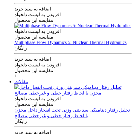
اضافه به سبد خرید
افزودن به لیست دلخواه
مقایسه این محصول
افزودن به لیست دلخواه
مقایسه این محصول
Multiphase Flow Dynamics 5: Nuclear Thermal Hydraulics
رایگان
اضافه به سبد خرید
افزودن به لیست دلخواه
مقایسه این محصول
+
مقالات
افزودن به لیست دلخواه
مقایسه این محصول
تحلیل رفتار دینامیکی سد بتنی وزنی تحت انفجار داخل مخزن
با لحاظ رفتار خطی و غیرخطی مصالح
رایگان
اضافه به سبد خرید