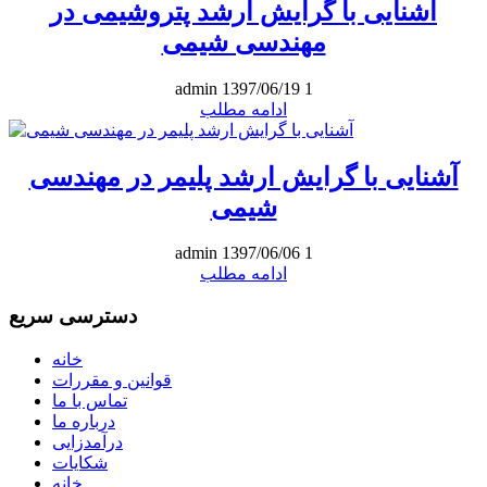
آشنایی با گرایش ارشد پتروشیمی در
مهندسی شیمی
admin
1397/06/19
1
ادامه مطلب
آشنایی با گرایش ارشد پلیمر در مهندسی
شیمی
admin
1397/06/06
1
ادامه مطلب
دسترسی سریع
خانه
قوانین و مقررات
تماس با ما
درباره ما
درآمدزایی
شکایات
خانه