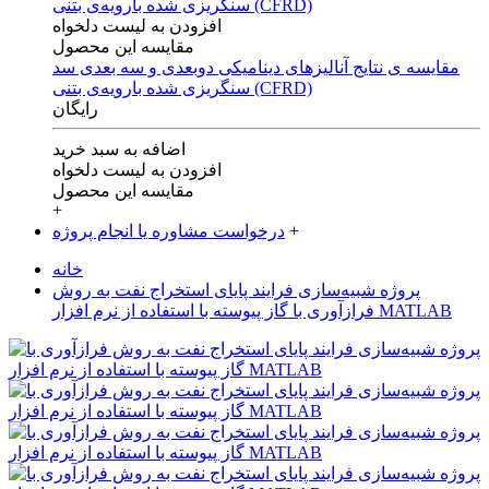
افزودن به لیست دلخواه
مقایسه این محصول
مقایسه ی‌ نتایج آنالیزهای‌ دینامیکی‌ دوبعدی‌ و‌ سه بعدی‌ سد
سنگریزی‌ شده با‌رویه‌ی‌ بتنی‌ (CFRD)
رایگان
اضافه به سبد خرید
افزودن به لیست دلخواه
مقایسه این محصول
+
+
درخواست مشاوره یا انجام پروژه
خانه
پروژه شبیه‌سازی فرایند پایای استخراج نفت به روش
فرازآوری با گاز پیوسته با استفاده از نرم افزار MATLAB