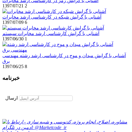
آشنایی با گرایش رمز در کارشناسی ارشد مخابرات
1397/07/21
2
آشنایی با گرایش شبکه در کارشناسی ارشد مخابرات
1397/07/09
6
آشنایی با گرایش کارشناسی ارشد مخابرات سیستم
1397/06/30
1
آشنایی با گرایش میدان و موج در کارشناسی ارشد رشته مهندسی
برق
1397/06/25
8
خبرنامه
برای عضویت در خبرنامه ایمیل خود را وارد نمایید
ارسال