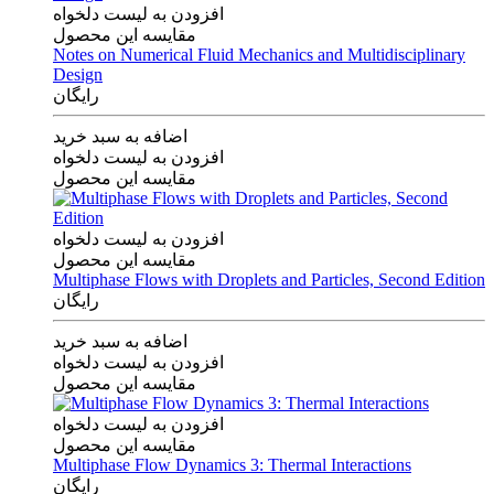
افزودن به لیست دلخواه
مقایسه این محصول
Notes on Numerical Fluid Mechanics and Multidisciplinary
Design
رایگان
اضافه به سبد خرید
افزودن به لیست دلخواه
مقایسه این محصول
افزودن به لیست دلخواه
مقایسه این محصول
Multiphase Flows with Droplets and Particles, Second Edition
رایگان
اضافه به سبد خرید
افزودن به لیست دلخواه
مقایسه این محصول
افزودن به لیست دلخواه
مقایسه این محصول
Multiphase Flow Dynamics 3: Thermal Interactions
رایگان