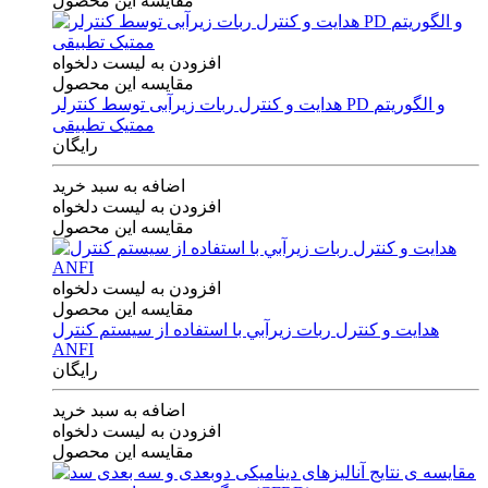
مقایسه این محصول
افزودن به لیست دلخواه
مقایسه این محصول
هدایت و کنترل ربات زیرآبی توسط کنترلر PD و الگوریتم
ممتیک تطبیقی
رایگان
اضافه به سبد خرید
افزودن به لیست دلخواه
مقایسه این محصول
افزودن به لیست دلخواه
مقایسه این محصول
هدايت و كنترل ربات زيرآبي با استفاده از سيستم كنترل
ANFI
رایگان
اضافه به سبد خرید
افزودن به لیست دلخواه
مقایسه این محصول