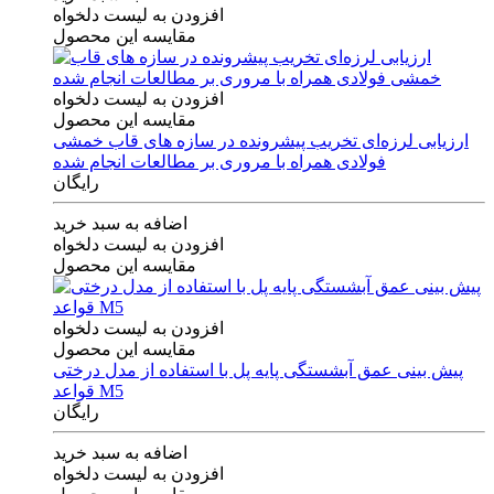
افزودن به لیست دلخواه
مقایسه این محصول
افزودن به لیست دلخواه
مقایسه این محصول
ارزیابی لرزه‌ای تخریب پیشرونده در سازه های قاب خمشی
فولادی همراه با مروری بر مطالعات انجام شده
رایگان
اضافه به سبد خرید
افزودن به لیست دلخواه
مقایسه این محصول
افزودن به لیست دلخواه
مقایسه این محصول
پیش بینی عمق آبشستگی پایه پل با استفاده از مدل درختی
قواعد M5
رایگان
اضافه به سبد خرید
افزودن به لیست دلخواه