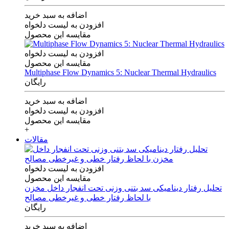
اضافه به سبد خرید
افزودن به لیست دلخواه
مقایسه این محصول
افزودن به لیست دلخواه
مقایسه این محصول
Multiphase Flow Dynamics 5: Nuclear Thermal Hydraulics
رایگان
اضافه به سبد خرید
افزودن به لیست دلخواه
مقایسه این محصول
+
مقالات
افزودن به لیست دلخواه
مقایسه این محصول
تحلیل رفتار دینامیکی سد بتنی وزنی تحت انفجار داخل مخزن
با لحاظ رفتار خطی و غیرخطی مصالح
رایگان
اضافه به سبد خرید