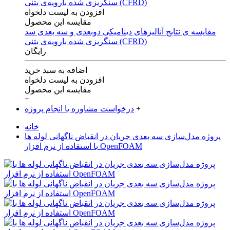
افزودن به لیست دلخواه
مقایسه این محصول
مقایسه ی‌ نتایج آنالیزهای‌ دینامیکی‌ دوبعدی‌ و‌ سه بعدی‌ سد
سنگریزی‌ شده با‌رویه‌ی‌ بتنی‌ (CFRD)
رایگان
اضافه به سبد خرید
افزودن به لیست دلخواه
مقایسه این محصول
+
+
درخواست مشاوره یا انجام پروژه
خانه
پروژه مدل‌سازی سه‌ بعدی جریان در انقباض ناگهانی لوله‌ ها
با استفاده از نرم افزار OpenFOAM