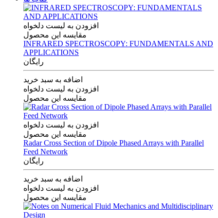
افزودن به لیست دلخواه
مقایسه این محصول
INFRARED SPECTROSCOPY: FUNDAMENTALS AND
APPLICATIONS
رایگان
اضافه به سبد خرید
افزودن به لیست دلخواه
مقایسه این محصول
افزودن به لیست دلخواه
مقایسه این محصول
Radar Cross Section of Dipole Phased Arrays with Parallel
Feed Network
رایگان
اضافه به سبد خرید
افزودن به لیست دلخواه
مقایسه این محصول