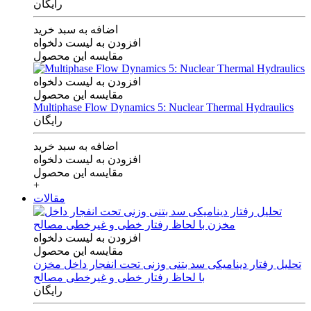
رایگان
اضافه به سبد خرید
افزودن به لیست دلخواه
مقایسه این محصول
افزودن به لیست دلخواه
مقایسه این محصول
Multiphase Flow Dynamics 5: Nuclear Thermal Hydraulics
رایگان
اضافه به سبد خرید
افزودن به لیست دلخواه
مقایسه این محصول
+
مقالات
افزودن به لیست دلخواه
مقایسه این محصول
تحلیل رفتار دینامیکی سد بتنی وزنی تحت انفجار داخل مخزن
با لحاظ رفتار خطی و غیرخطی مصالح
رایگان