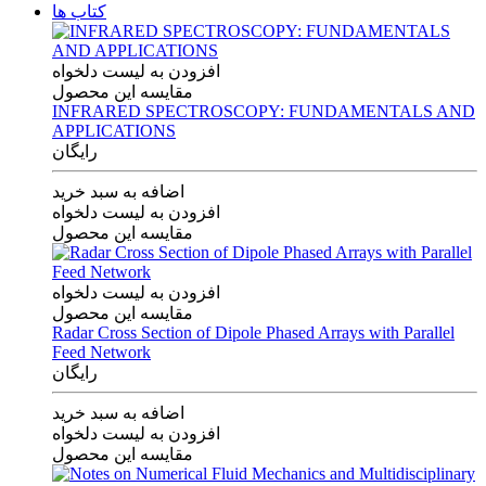
کتاب ها
افزودن به لیست دلخواه
مقایسه این محصول
INFRARED SPECTROSCOPY: FUNDAMENTALS AND
APPLICATIONS
رایگان
اضافه به سبد خرید
افزودن به لیست دلخواه
مقایسه این محصول
افزودن به لیست دلخواه
مقایسه این محصول
Radar Cross Section of Dipole Phased Arrays with Parallel
Feed Network
رایگان
اضافه به سبد خرید
افزودن به لیست دلخواه
مقایسه این محصول