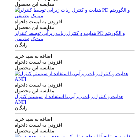
مقایسه این محصول
افزودن به لیست دلخواه
مقایسه این محصول
هدایت و کنترل ربات زیرآبی توسط کنترلر PD و الگوریتم
ممتیک تطبیقی
رایگان
اضافه به سبد خرید
افزودن به لیست دلخواه
مقایسه این محصول
افزودن به لیست دلخواه
مقایسه این محصول
هدايت و كنترل ربات زيرآبي با استفاده از سيستم كنترل
ANFI
رایگان
اضافه به سبد خرید
افزودن به لیست دلخواه
مقایسه این محصول