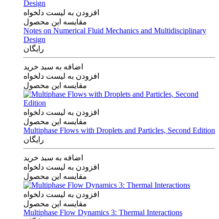
افزودن به لیست دلخواه
مقایسه این محصول
Notes on Numerical Fluid Mechanics and Multidisciplinary
Design
رایگان
اضافه به سبد خرید
افزودن به لیست دلخواه
مقایسه این محصول
افزودن به لیست دلخواه
مقایسه این محصول
Multiphase Flows with Droplets and Particles, Second Edition
رایگان
اضافه به سبد خرید
افزودن به لیست دلخواه
مقایسه این محصول
افزودن به لیست دلخواه
مقایسه این محصول
Multiphase Flow Dynamics 3: Thermal Interactions