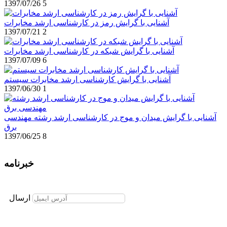
1397/07/26
5
آشنایی با گرایش رمز در کارشناسی ارشد مخابرات
1397/07/21
2
آشنایی با گرایش شبکه در کارشناسی ارشد مخابرات
1397/07/09
6
آشنایی با گرایش کارشناسی ارشد مخابرات سیستم
1397/06/30
1
آشنایی با گرایش میدان و موج در کارشناسی ارشد رشته مهندسی
برق
1397/06/25
8
خبرنامه
برای عضویت در خبرنامه ایمیل خود را وارد نمایید
ارسال