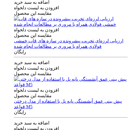
اضافه به سبد خرید
افزودن به لیست دلخواه
مقایسه این محصول
افزودن به لیست دلخواه
مقایسه این محصول
ارزیابی لرزه‌ای تخریب پیشرونده در سازه های قاب خمشی
فولادی همراه با مروری بر مطالعات انجام شده
رایگان
اضافه به سبد خرید
افزودن به لیست دلخواه
مقایسه این محصول
افزودن به لیست دلخواه
مقایسه این محصول
پیش بینی عمق آبشستگی پایه پل با استفاده از مدل درختی
قواعد M5
رایگان
اضافه به سبد خرید
افزودن به لیست دلخواه