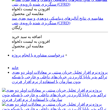
افزودن به لیست دلخواه
مقایسه این محصول
مقایسه ی‌ نتایج آنالیزهای‌ دینامیکی‌ دوبعدی‌ و‌ سه بعدی‌ سد
سنگریزی‌ شده با‌رویه‌ی‌ بتنی‌ (CFRD)
رایگان
اضافه به سبد خرید
افزودن به لیست دلخواه
مقایسه این محصول
+
+
درخواست مشاوره یا انجام پروژه
خانه
پروژه نرم افزار تحلیل جریان مبتنی بر معادلات اویلر دو بعدی
تراکم پذیر ناپایا کاربرد در جریان‌‌های داخلی و خارجی با شبکه
بدون سازمان با استفاده از نرم افزار فرترن