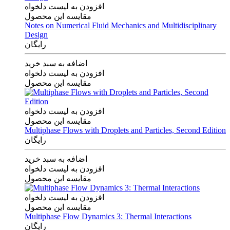
افزودن به لیست دلخواه
مقایسه این محصول
Notes on Numerical Fluid Mechanics and Multidisciplinary
Design
رایگان
اضافه به سبد خرید
افزودن به لیست دلخواه
مقایسه این محصول
افزودن به لیست دلخواه
مقایسه این محصول
Multiphase Flows with Droplets and Particles, Second Edition
رایگان
اضافه به سبد خرید
افزودن به لیست دلخواه
مقایسه این محصول
افزودن به لیست دلخواه
مقایسه این محصول
Multiphase Flow Dynamics 3: Thermal Interactions
رایگان