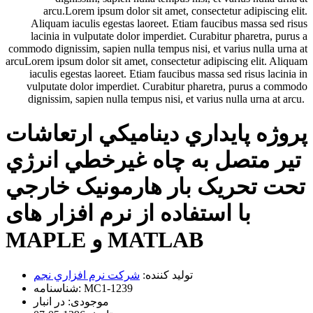
arcu.Lorem ipsum dolor sit amet, consectetur adipiscing elit.
Aliquam iaculis egestas laoreet. Etiam faucibus massa sed risus
lacinia in vulputate dolor imperdiet. Curabitur pharetra, purus a
commodo dignissim, sapien nulla tempus nisi, et varius nulla urna at
arcuLorem ipsum dolor sit amet, consectetur adipiscing elit. Aliquam
iaculis egestas laoreet. Etiam faucibus massa sed risus lacinia in
vulputate dolor imperdiet. Curabitur pharetra, purus a commodo
dignissim, sapien nulla tempus nisi, et varius nulla urna at arcu.
پروژه پايداري ديناميکي ارتعاشات
تير متصل به چاه غيرخطي انرژي
تحت تحريک بار هارمونيک خارجي
با استفاده از نرم افزار های
MAPLE و MATLAB
تولید کننده:
شرکت نرم افزاري نجم
MC1-1239
شناسنامه:
موجودی:
در انبار