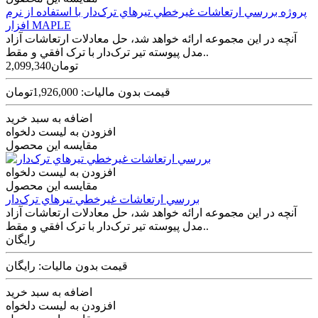
پروژه بررسي ارتعاشات غيرخطي تير‌هاي ترک‌دار با استفاده از نرم
افزار MAPLE
آنچه در اين مجموعه ارائه خواهد شد، حل معادلات ارتعاشات آزاد
مدل پيوسته تير ترک‌دار با ترک افقي و مقط..
2,099,340تومان
قیمت بدون مالیات: 1,926,000تومان
اضافه به سبد خرید
افزودن به لیست دلخواه
مقایسه این محصول
افزودن به لیست دلخواه
مقایسه این محصول
بررسي ارتعاشات غيرخطي تير‌هاي ترک‌دار
آنچه در اين مجموعه ارائه خواهد شد، حل معادلات ارتعاشات آزاد
مدل پيوسته تير ترک‌دار با ترک افقي و مقط..
رایگان
قیمت بدون مالیات: رایگان
اضافه به سبد خرید
افزودن به لیست دلخواه