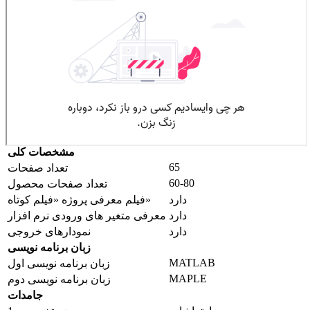
مشخصات کلی
65
تعداد صفحات
60-80
تعداد صفحات محصول
دارد
فیلم معرفی پروژه «فیلم کوتاه»
دارد
معرفی متغیر های ورودی نرم افزار
دارد
نمودارهای خروجی
زبان برنامه نویسی
MATLAB
زبان برنامه نویسی اول
MAPLE
زبان برنامه نویسی دوم
جامدات