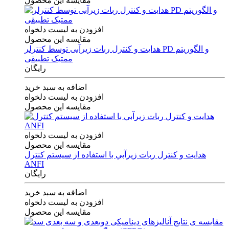
مقایسه این محصول
افزودن به لیست دلخواه
مقایسه این محصول
هدایت و کنترل ربات زیرآبی توسط کنترلر PD و الگوریتم
ممتیک تطبیقی
رایگان
اضافه به سبد خرید
افزودن به لیست دلخواه
مقایسه این محصول
افزودن به لیست دلخواه
مقایسه این محصول
هدايت و كنترل ربات زيرآبي با استفاده از سيستم كنترل
ANFI
رایگان
اضافه به سبد خرید
افزودن به لیست دلخواه
مقایسه این محصول