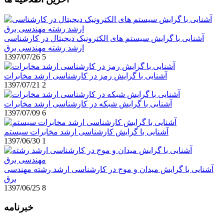
آشنایی با گرایش سیستم های الکترونیک دیجیتال در کارشناسی
ارشد رشته مهندسی برق
1397/07/26
5
آشنایی با گرایش رمز در کارشناسی ارشد مخابرات
1397/07/21
2
آشنایی با گرایش شبکه در کارشناسی ارشد مخابرات
1397/07/09
6
آشنایی با گرایش کارشناسی ارشد مخابرات سیستم
1397/06/30
1
آشنایی با گرایش میدان و موج در کارشناسی ارشد رشته مهندسی
برق
1397/06/25
8
خبرنامه