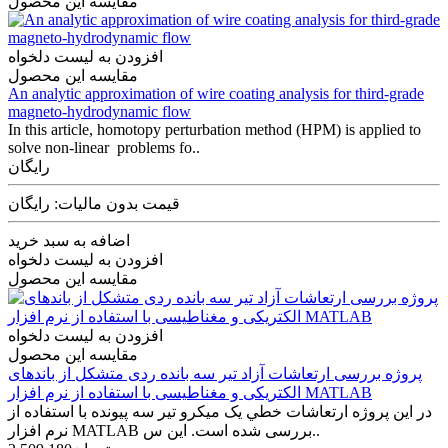
مقایسه این محصول
افزودن به لیست دلخواه
مقایسه این محصول
An analytic approximation of wire coating analysis for third-grade
magneto-hydrodynamic flow
In this article, homotopy perturbation method (HPM) is applied to
solve non-linear problems fo..
رایگان
قیمت بدون مالیات: رایگان
اضافه به سبد خرید
افزودن به لیست دلخواه
مقایسه این محصول
افزودن به لیست دلخواه
مقایسه این محصول
پروژه بررسی ارتعاشات آزاد تیر سه بانده ردی متشکل از باندهای
الکتریکی و مغناطیسی با استفاده از نرم افزار MATLAB
در اين پروژه ارتعاشات خطي یک میکرو تیر سه پیونده با استفاده از
نرم افزار MATLAB بررسی شده است. این س..