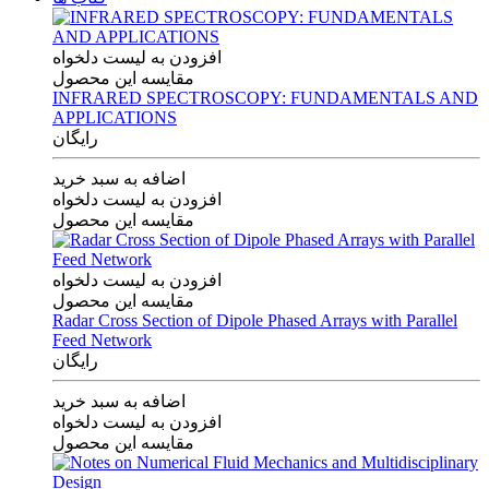
افزودن به لیست دلخواه
مقایسه این محصول
INFRARED SPECTROSCOPY: FUNDAMENTALS AND
APPLICATIONS
رایگان
اضافه به سبد خرید
افزودن به لیست دلخواه
مقایسه این محصول
افزودن به لیست دلخواه
مقایسه این محصول
Radar Cross Section of Dipole Phased Arrays with Parallel
Feed Network
رایگان
اضافه به سبد خرید
افزودن به لیست دلخواه
مقایسه این محصول