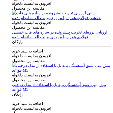
افزودن به لیست دلخواه
مقایسه این محصول
افزودن به لیست دلخواه
مقایسه این محصول
ارزیابی لرزه‌ای تخریب پیشرونده در سازه های قاب خمشی
فولادی همراه با مروری بر مطالعات انجام شده
رایگان
اضافه به سبد خرید
افزودن به لیست دلخواه
مقایسه این محصول
افزودن به لیست دلخواه
مقایسه این محصول
پیش بینی عمق آبشستگی پایه پل با استفاده از مدل درختی
قواعد M5
رایگان
اضافه به سبد خرید
افزودن به لیست دلخواه