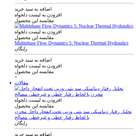
اضافه به سبد خرید
افزودن به لیست دلخواه
مقایسه این محصول
افزودن به لیست دلخواه
مقایسه این محصول
Multiphase Flow Dynamics 5: Nuclear Thermal Hydraulics
رایگان
اضافه به سبد خرید
افزودن به لیست دلخواه
مقایسه این محصول
+
مقالات
افزودن به لیست دلخواه
مقایسه این محصول
تحلیل رفتار دینامیکی سد بتنی وزنی تحت انفجار داخل مخزن
با لحاظ رفتار خطی و غیرخطی مصالح
رایگان
اضافه به سبد خرید