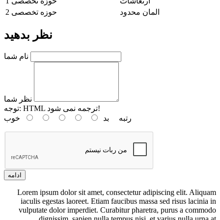
ارتعاشات
حوزه تخصصی 1
المان محدود
حوزه تخصصی 2
نظر بدهید
نام شما
نظر شما
HTML ترجمه نمی شود!
توجه:
رتبه
بد
خوب
ادامه
Lorem ipsum dolor sit amet, consectetur adipiscing elit. Aliquam
iaculis egestas laoreet. Etiam faucibus massa sed risus lacinia in
vulputate dolor imperdiet. Curabitur pharetra, purus a commodo
dignissim, sapien nulla tempus nisi, et varius nulla urna at