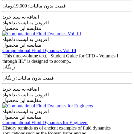
قیمت بدون مالیات: 19,000تومان
اضافه به سبد خرید
افزودن به لیست دلخواه
مقایسه این محصول
افزودن به لیست دلخواه
مقایسه این محصول
Computational Fluid Dynamics Vol. III
This three-volume text, "Student Guide for CFD - Volumes I
through III," is designed to accomp..
رایگان
قیمت بدون مالیات: رایگان
اضافه به سبد خرید
افزودن به لیست دلخواه
مقایسه این محصول
افزودن به لیست دلخواه
مقایسه این محصول
Computational Fluid Dynamics for Engineers
History reminds us of ancient examples of fluid dynamics
applications such as the Roman baths and aq..