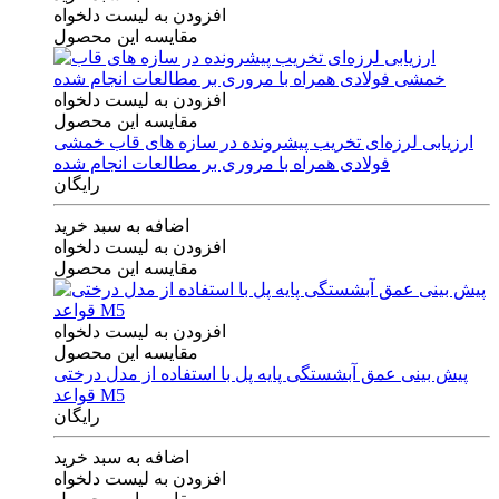
افزودن به لیست دلخواه
مقایسه این محصول
افزودن به لیست دلخواه
مقایسه این محصول
ارزیابی لرزه‌ای تخریب پیشرونده در سازه های قاب خمشی
فولادی همراه با مروری بر مطالعات انجام شده
رایگان
اضافه به سبد خرید
افزودن به لیست دلخواه
مقایسه این محصول
افزودن به لیست دلخواه
مقایسه این محصول
پیش بینی عمق آبشستگی پایه پل با استفاده از مدل درختی
قواعد M5
رایگان
اضافه به سبد خرید
افزودن به لیست دلخواه