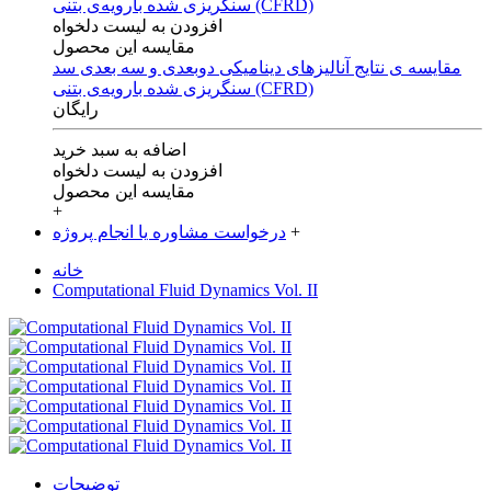
افزودن به لیست دلخواه
مقایسه این محصول
مقایسه ی‌ نتایج آنالیزهای‌ دینامیکی‌ دوبعدی‌ و‌ سه بعدی‌ سد
سنگریزی‌ شده با‌رویه‌ی‌ بتنی‌ (CFRD)
رایگان
اضافه به سبد خرید
افزودن به لیست دلخواه
مقایسه این محصول
+
+
درخواست مشاوره یا انجام پروژه
خانه
Computational Fluid Dynamics Vol. II
توضیحات