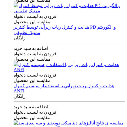
مقایسه این محصول
افزودن به لیست دلخواه
مقایسه این محصول
هدایت و کنترل ربات زیرآبی توسط کنترلر PD و الگوریتم
ممتیک تطبیقی
رایگان
اضافه به سبد خرید
افزودن به لیست دلخواه
مقایسه این محصول
افزودن به لیست دلخواه
مقایسه این محصول
هدايت و كنترل ربات زيرآبي با استفاده از سيستم كنترل
ANFI
رایگان
اضافه به سبد خرید
افزودن به لیست دلخواه
مقایسه این محصول