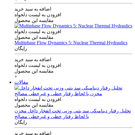
اضافه به سبد خرید
افزودن به لیست دلخواه
مقایسه این محصول
افزودن به لیست دلخواه
مقایسه این محصول
Multiphase Flow Dynamics 5: Nuclear Thermal Hydraulics
رایگان
اضافه به سبد خرید
افزودن به لیست دلخواه
مقایسه این محصول
+
مقالات
افزودن به لیست دلخواه
مقایسه این محصول
تحلیل رفتار دینامیکی سد بتنی وزنی تحت انفجار داخل مخزن
با لحاظ رفتار خطی و غیرخطی مصالح
رایگان
اضافه به سبد خرید