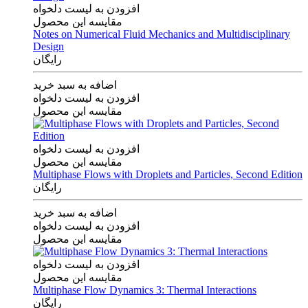
افزودن به لیست دلخواه
مقایسه این محصول
Notes on Numerical Fluid Mechanics and Multidisciplinary
Design
رایگان
اضافه به سبد خرید
افزودن به لیست دلخواه
مقایسه این محصول
افزودن به لیست دلخواه
مقایسه این محصول
Multiphase Flows with Droplets and Particles, Second Edition
رایگان
اضافه به سبد خرید
افزودن به لیست دلخواه
مقایسه این محصول
افزودن به لیست دلخواه
مقایسه این محصول
Multiphase Flow Dynamics 3: Thermal Interactions
رایگان