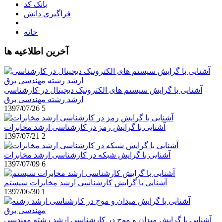
بانک کد
فراگیری دانش
خانه
آخرین اطلاعیه ها
آشنایی با گرایش سیستم های الکترونیک دیجیتال در کارشناسی
ارشد رشته مهندسی برق
1397/07/26
5
آشنایی با گرایش رمز در کارشناسی ارشد مخابرات
1397/07/21
2
آشنایی با گرایش شبکه در کارشناسی ارشد مخابرات
1397/07/09
6
آشنایی با گرایش کارشناسی ارشد مخابرات سیستم
1397/06/30
1
آشنایی با گرایش میدان و موج در کارشناسی ارشد رشته مهندسی