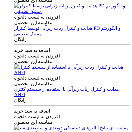
مقایسه این محصول
افزودن به لیست دلخواه
مقایسه این محصول
هدایت و کنترل ربات زیرآبی توسط کنترلر PD و الگوریتم
ممتیک تطبیقی
رایگان
اضافه به سبد خرید
افزودن به لیست دلخواه
مقایسه این محصول
افزودن به لیست دلخواه
مقایسه این محصول
هدايت و كنترل ربات زيرآبي با استفاده از سيستم كنترل
ANFI
رایگان
اضافه به سبد خرید
افزودن به لیست دلخواه
مقایسه این محصول