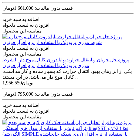
قیمت بدون مالیات: 1,661,000تومان
اضافه به سبد خرید
افزودن به لیست دلخواه
مقایسه این محصول
افزودن به لیست دلخواه
مقایسه این محصول
پروژه حل جریان و انتقال حرارت پایا درون کانال موج دار با شرط
مرزی پریودیک با استفاده از نرم افزار فرترن
یکی از ابزارهای بهبود انتقال حرارت که بسیار ساده و کارآمد است،
کانال موج دار می­‌باشد. در این مستند ..
1,956,550تومان
قیمت بدون مالیات: 1,795,000تومان
اضافه به سبد خرید
افزودن به لیست دلخواه
مقایسه این محصول