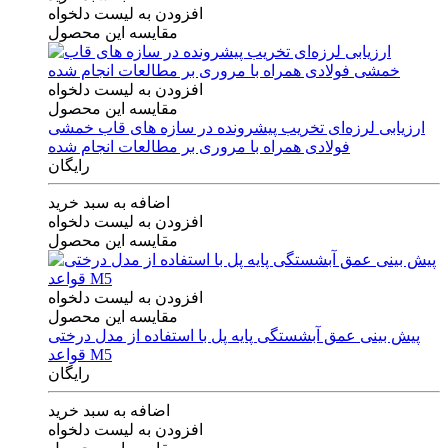
افزودن به لیست دلخواه
مقایسه این محصول
افزودن به لیست دلخواه
مقایسه این محصول
ارزیابی لرزه‌ای تخریب پیشرونده در سازه های قاب خمشی
فولادی همراه با مروری بر مطالعات انجام شده
رایگان
اضافه به سبد خرید
افزودن به لیست دلخواه
مقایسه این محصول
افزودن به لیست دلخواه
مقایسه این محصول
پیش بینی عمق آبشستگی پایه پل با استفاده از مدل درختی
قواعد M5
رایگان
اضافه به سبد خرید
افزودن به لیست دلخواه