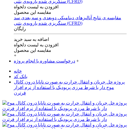
افزودن به لیست دلخواه
مقایسه این محصول
مقایسه ی‌ نتایج آنالیزهای‌ دینامیکی‌ دوبعدی‌ و‌ سه بعدی‌ سد
سنگریزی‌ شده با‌رویه‌ی‌ بتنی‌ (CFRD)
رایگان
اضافه به سبد خرید
افزودن به لیست دلخواه
مقایسه این محصول
+
+
درخواست مشاوره یا انجام پروژه
خانه
بانک کد
پروژه حل جریان و انتقال حرارت به صورت ناپایا درون کانال
موج دار با شرط مرزی پریودیک با استفاده از نرم افزار
فرترن