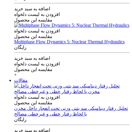
اضافه به سبد خرید
افزودن به لیست دلخواه
مقایسه این محصول
افزودن به لیست دلخواه
مقایسه این محصول
Multiphase Flow Dynamics 5: Nuclear Thermal Hydraulics
رایگان
اضافه به سبد خرید
افزودن به لیست دلخواه
مقایسه این محصول
+
مقالات
افزودن به لیست دلخواه
مقایسه این محصول
تحلیل رفتار دینامیکی سد بتنی وزنی تحت انفجار داخل مخزن
با لحاظ رفتار خطی و غیرخطی مصالح
رایگان
اضافه به سبد خرید