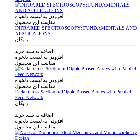
افزودن به لیست دلخواه
مقایسه این محصول
INFRARED SPECTROSCOPY: FUNDAMENTALS AND
APPLICATIONS
رایگان
اضافه به سبد خرید
افزودن به لیست دلخواه
مقایسه این محصول
افزودن به لیست دلخواه
مقایسه این محصول
Radar Cross Section of Dipole Phased Arrays with Parallel
Feed Network
رایگان
اضافه به سبد خرید
افزودن به لیست دلخواه
مقایسه این محصول