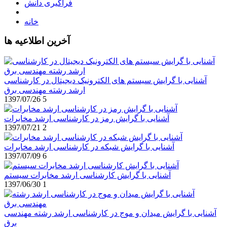
فراگیری دانش
خانه
آخرین اطلاعیه ها
آشنایی با گرایش سیستم های الکترونیک دیجیتال در کارشناسی
ارشد رشته مهندسی برق
1397/07/26
5
آشنایی با گرایش رمز در کارشناسی ارشد مخابرات
1397/07/21
2
آشنایی با گرایش شبکه در کارشناسی ارشد مخابرات
1397/07/09
6
آشنایی با گرایش کارشناسی ارشد مخابرات سیستم
1397/06/30
1
آشنایی با گرایش میدان و موج در کارشناسی ارشد رشته مهندسی
برق