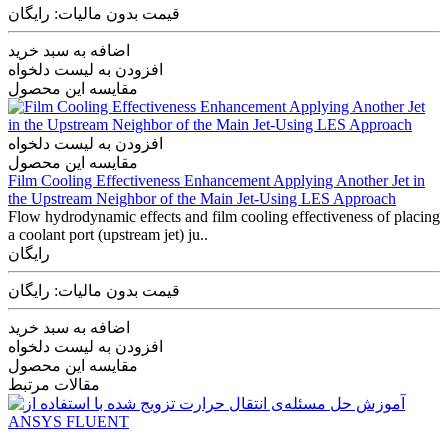
قیمت بدون مالیات: رایگان
اضافه به سبد خرید
افزودن به لیست دلخواه
مقایسه این محصول
افزودن به لیست دلخواه
مقایسه این محصول
Film Cooling Effectiveness Enhancement Applying Another Jet in
the Upstream Neighbor of the Main Jet-Using LES Approach
Flow hydrodynamic effects and film cooling effectiveness of placing
a coolant port (upstream jet) ju..
رایگان
قیمت بدون مالیات: رایگان
اضافه به سبد خرید
افزودن به لیست دلخواه
مقایسه این محصول
مقالات مرتبط