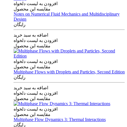
افزودن به لیست دلخواه
مقایسه این محصول
Notes on Numerical Fluid Mechanics and Multidisciplinary
Design
رایگان
اضافه به سبد خرید
افزودن به لیست دلخواه
مقایسه این محصول
افزودن به لیست دلخواه
مقایسه این محصول
Multiphase Flows with Droplets and Particles, Second Edition
رایگان
اضافه به سبد خرید
افزودن به لیست دلخواه
مقایسه این محصول
افزودن به لیست دلخواه
مقایسه این محصول
Multiphase Flow Dynamics 3: Thermal Interactions
رایگان