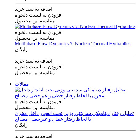
اضافه به سبد خرید
افزودن به لیست دلخواه
مقایسه این محصول
افزودن به لیست دلخواه
مقایسه این محصول
Multiphase Flow Dynamics 5: Nuclear Thermal Hydraulics
رایگان
اضافه به سبد خرید
افزودن به لیست دلخواه
مقایسه این محصول
+
مقالات
افزودن به لیست دلخواه
مقایسه این محصول
تحلیل رفتار دینامیکی سد بتنی وزنی تحت انفجار داخل مخزن
با لحاظ رفتار خطی و غیرخطی مصالح
رایگان
اضافه به سبد خرید