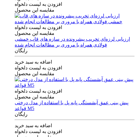
افزودن به لیست دلخواه
مقایسه این محصول
افزودن به لیست دلخواه
مقایسه این محصول
ارزیابی لرزه‌ای تخریب پیشرونده در سازه های قاب خمشی
فولادی همراه با مروری بر مطالعات انجام شده
رایگان
اضافه به سبد خرید
افزودن به لیست دلخواه
مقایسه این محصول
افزودن به لیست دلخواه
مقایسه این محصول
پیش بینی عمق آبشستگی پایه پل با استفاده از مدل درختی
قواعد M5
رایگان
اضافه به سبد خرید
افزودن به لیست دلخواه