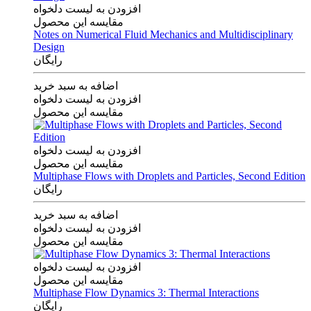
افزودن به لیست دلخواه
مقایسه این محصول
Notes on Numerical Fluid Mechanics and Multidisciplinary
Design
رایگان
اضافه به سبد خرید
افزودن به لیست دلخواه
مقایسه این محصول
افزودن به لیست دلخواه
مقایسه این محصول
Multiphase Flows with Droplets and Particles, Second Edition
رایگان
اضافه به سبد خرید
افزودن به لیست دلخواه
مقایسه این محصول
افزودن به لیست دلخواه
مقایسه این محصول
Multiphase Flow Dynamics 3: Thermal Interactions
رایگان