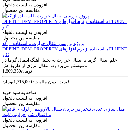
افزودن به لیست دلخواه
مقایسه این محصول
افزودن به لیست دلخواه
مقایسه این محصول
پروژه بررسی انتقال حرارت با استفاده از کد
DEFINE_DPM_PROPERTY با استفاده از نرم افزارهای FLUENT
و C
علم انتقال گرما یا انتقال حرارت به تحلیل آهنگ انتقال گرما در
سیستم می‌پردازد. انتقال انرژی از طریق ش..
1,869,350تومان
قیمت بدون مالیات: 1,715,000تومان
اضافه به سبد خرید
افزودن به لیست دلخواه
مقایسه این محصول
افزودن به لیست دلخواه
مقایسه این محصول