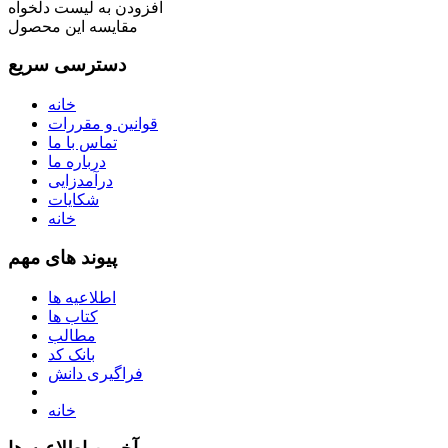
افزودن به لیست دلخواه
مقایسه این محصول
دسترسی سریع
خانه
قوانین و مقررات
تماس با ما
درباره ما
درآمدزایی
شکایات
خانه
پیوند های مهم
اطلاعیه ها
کتاب ها
مطالب
بانک کد
فراگیری دانش
خانه