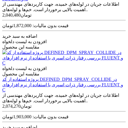
اطلاعات جریان در لوله‌های خمیده، جهت کاربردهای مهندسی از
اهمیت بالایی برخوردار است. خم‌ها و لوله‌های..
2,040,480تومان
قیمت بدون مالیات: 1,872,000تومان
اضافه به سبد خرید
افزودن به لیست دلخواه
مقایسه این محصول
افزودن به لیست دلخواه
مقایسه این محصول
پروژه استفاده از کد DEFINED_DPM_SPRAY_COLLIDE در
بررسی رفتار ذرات اسپری با استفاده از نرم افزارهای FLUENT و
C
اطلاعات جریان در لوله‌های خمیده، جهت کاربردهای مهندسی از
اهمیت بالایی برخوردار است. خم‌ها و لوله‌های..
2,074,270تومان
قیمت بدون مالیات: 1,903,000تومان
اضافه به سبد خرید