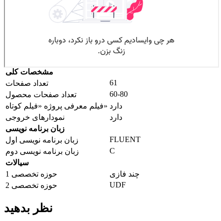
مشخصات کلی
61
تعداد صفحات
60-80
تعداد صفحات محصول
دارد
فیلم معرفی پروژه «فیلم کوتاه»
دارد
نمودارهای خروجی
زبان برنامه نویسی
FLUENT
زبان برنامه نویسی اول
C
زبان برنامه نویسی دوم
سیالات
چند فازی
حوزه تخصصی 1
UDF
حوزه تخصصی 2
نظر بدهید