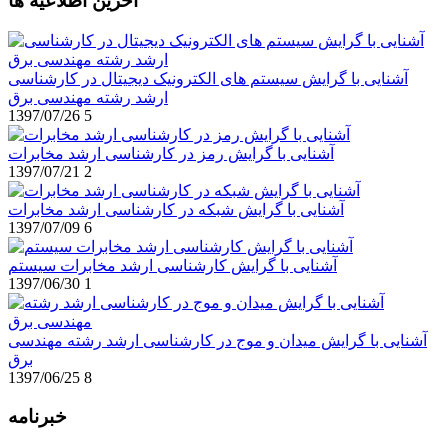
آخرین اطلاعیه ها
آشنایی با گرایش سیستم های الکترونیک دیجیتال در کارشناسی
ارشد رشته مهندسی برق
1397/07/26
5
آشنایی با گرایش رمز در کارشناسی ارشد مخابرات
1397/07/21
2
آشنایی با گرایش شبکه در کارشناسی ارشد مخابرات
1397/07/09
6
آشنایی با گرایش کارشناسی ارشد مخابرات سیستم
1397/06/30
1
آشنایی با گرایش میدان و موج در کارشناسی ارشد رشته مهندسی
برق
1397/06/25
8
خبرنامه