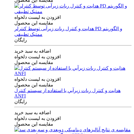
مقایسه این محصول
افزودن به لیست دلخواه
مقایسه این محصول
هدایت و کنترل ربات زیرآبی توسط کنترلر PD و الگوریتم
ممتیک تطبیقی
رایگان
اضافه به سبد خرید
افزودن به لیست دلخواه
مقایسه این محصول
افزودن به لیست دلخواه
مقایسه این محصول
هدايت و كنترل ربات زيرآبي با استفاده از سيستم كنترل
ANFI
رایگان
اضافه به سبد خرید
افزودن به لیست دلخواه
مقایسه این محصول