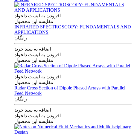
افزودن به لیست دلخواه
مقایسه این محصول
INFRARED SPECTROSCOPY: FUNDAMENTALS AND
APPLICATIONS
رایگان
اضافه به سبد خرید
افزودن به لیست دلخواه
مقایسه این محصول
افزودن به لیست دلخواه
مقایسه این محصول
Radar Cross Section of Dipole Phased Arrays with Parallel
Feed Network
رایگان
اضافه به سبد خرید
افزودن به لیست دلخواه
مقایسه این محصول