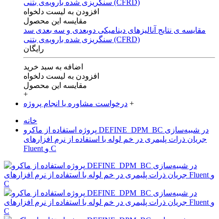
افزودن به لیست دلخواه
مقایسه این محصول
مقایسه ی‌ نتایج آنالیزهای‌ دینامیکی‌ دوبعدی‌ و‌ سه بعدی‌ سد
سنگریزی‌ شده با‌رویه‌ی‌ بتنی‌ (CFRD)
رایگان
اضافه به سبد خرید
افزودن به لیست دلخواه
مقایسه این محصول
+
+
درخواست مشاوره یا انجام پروژه
خانه
پروژه استفاده از ماکرو DEFINE_DPM_BC در شبیه‌سازی
جریان ذرات پلیمری در خم لوله با استفاده از نرم افزارهای
Fluent و C‌