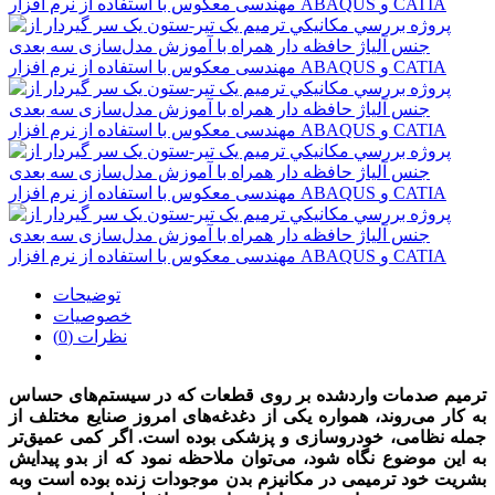
توضیحات
خصوصیات
نظرات (0)
ترمیم صدمات واردشده بر روی قطعات که در سیستم‌های حساس
به کار می‌روند، همواره یکی از دغدغه‌های امروز صنایع مختلف از
جمله نظامی، خودروسازی و پزشکی بوده است. اگر کمی عمیق‌تر
به این موضوع نگاه شود، می‌توان ملاحظه نمود که از بدو پیدایش
بشریت خود ترمیمی در مکانیزم بدن موجودات زنده بوده است وبه