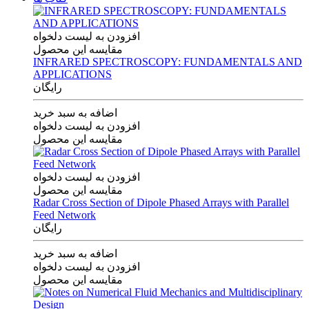
افزودن به لیست دلخواه
مقایسه این محصول
INFRARED SPECTROSCOPY: FUNDAMENTALS AND
APPLICATIONS
رایگان
اضافه به سبد خرید
افزودن به لیست دلخواه
مقایسه این محصول
افزودن به لیست دلخواه
مقایسه این محصول
Radar Cross Section of Dipole Phased Arrays with Parallel
Feed Network
رایگان
اضافه به سبد خرید
افزودن به لیست دلخواه
مقایسه این محصول