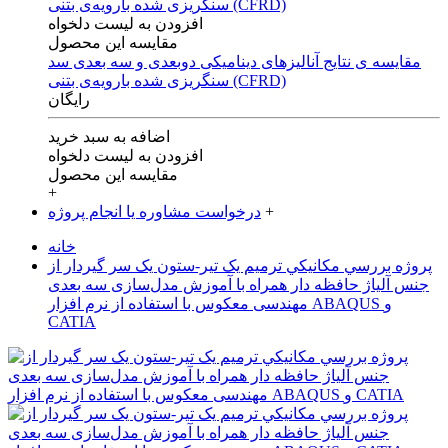
افزودن به لیست دلخواه
مقایسه این محصول
مقایسه ی‌ نتایج آنالیزهای‌ دینامیکی‌ دوبعدی‌ و‌ سه بعدی‌ سد
سنگریزی‌ شده با‌رویه‌ی‌ بتنی‌ (CFRD)
رایگان
اضافه به سبد خرید
افزودن به لیست دلخواه
مقایسه این محصول
+
+
درخواست مشاوره یا انجام پروژه
خانه
پروژه بررسي مکانيکي ترمیم یک تیر-ستون یک سر گیردار از
جنس آلیاژ حافظه دار همراه با آموزش مدل‌سازی سه بعدی
مهندسی معکوس با استفاده از نرم افزار ABAQUS و
CATIA