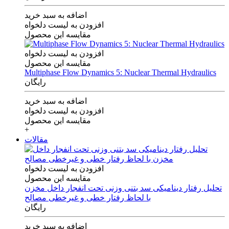
اضافه به سبد خرید
افزودن به لیست دلخواه
مقایسه این محصول
افزودن به لیست دلخواه
مقایسه این محصول
Multiphase Flow Dynamics 5: Nuclear Thermal Hydraulics
رایگان
اضافه به سبد خرید
افزودن به لیست دلخواه
مقایسه این محصول
+
مقالات
افزودن به لیست دلخواه
مقایسه این محصول
تحلیل رفتار دینامیکی سد بتنی وزنی تحت انفجار داخل مخزن
با لحاظ رفتار خطی و غیرخطی مصالح
رایگان
اضافه به سبد خرید