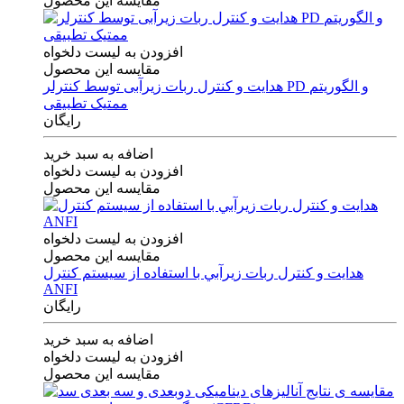
مقایسه این محصول
افزودن به لیست دلخواه
مقایسه این محصول
هدایت و کنترل ربات زیرآبی توسط کنترلر PD و الگوریتم
ممتیک تطبیقی
رایگان
اضافه به سبد خرید
افزودن به لیست دلخواه
مقایسه این محصول
افزودن به لیست دلخواه
مقایسه این محصول
هدايت و كنترل ربات زيرآبي با استفاده از سيستم كنترل
ANFI
رایگان
اضافه به سبد خرید
افزودن به لیست دلخواه
مقایسه این محصول