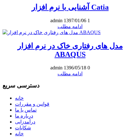
آشنایی با نرم افزار Catia
admin
1397/01/06
1
ادامه مطلب
مدل های رفتاری خاک در نرم افزار
ABAQUS
admin
1396/05/18
0
ادامه مطلب
دسترسی سریع
خانه
قوانین و مقررات
تماس با ما
درباره ما
درآمدزایی
شکایات
خانه