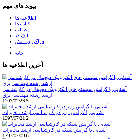
پیوند های مهم
اطلاعیه ها
کتاب ها
مطالب
بانک کد
فراگیری دانش
خانه
آخرین اطلاعیه ها
آشنایی با گرایش سیستم های الکترونیک دیجیتال در کارشناسی
ارشد رشته مهندسی برق
1397/07/26
5
آشنایی با گرایش رمز در کارشناسی ارشد مخابرات
1397/07/21
2
آشنایی با گرایش شبکه در کارشناسی ارشد مخابرات
1397/07/09
6