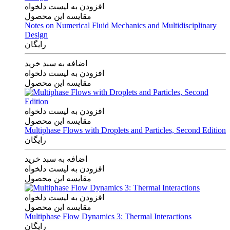
افزودن به لیست دلخواه
مقایسه این محصول
Notes on Numerical Fluid Mechanics and Multidisciplinary
Design
رایگان
اضافه به سبد خرید
افزودن به لیست دلخواه
مقایسه این محصول
افزودن به لیست دلخواه
مقایسه این محصول
Multiphase Flows with Droplets and Particles, Second Edition
رایگان
اضافه به سبد خرید
افزودن به لیست دلخواه
مقایسه این محصول
افزودن به لیست دلخواه
مقایسه این محصول
Multiphase Flow Dynamics 3: Thermal Interactions
رایگان