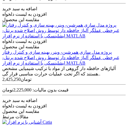
اضافه به سبد خرید
افزودن به لیست دلخواه
مقایسه این محصول
افزودن به لیست دلخواه
مقایسه این محصول
پروژه مدل سازی همرشین- وینر، بهینه سازی و کنترل رفتار
غیرخطی عملگر آلیاژ حافظه دار توسط روش اصلاح شده پرنتل-
ایشلینسکی با استفاده از نرم افزار MATLAB
آلیاژهای حافظه­ دار گروهی از مواد با ترکیب شیمیایی مشخص
هستند که اگر تحت عملیات حرارت مناسبی قرار گی..
2,425,250تومان
قیمت بدون مالیات: 2,225,000تومان
اضافه به سبد خرید
افزودن به لیست دلخواه
مقایسه این محصول
مقالات مرتبط