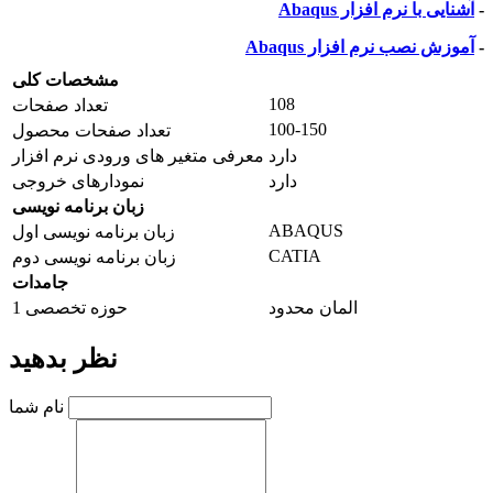
-
آشنایی با نرم افزار
Abaqus
-
آموزش نصب نرم افزار
Abaqus
مشخصات کلی
108
تعداد صفحات
100-150
تعداد صفحات محصول
دارد
معرفی متغیر های ورودی نرم افزار
دارد
نمودارهای خروجی
زبان برنامه نویسی
ABAQUS
زبان برنامه نویسی اول
CATIA
زبان برنامه نویسی دوم
جامدات
المان محدود
حوزه تخصصی 1
نظر بدهید
نام شما