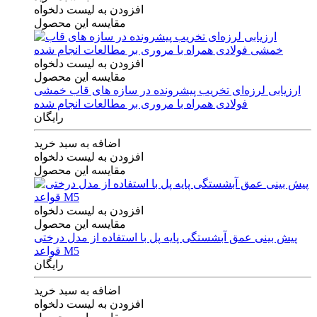
افزودن به لیست دلخواه
مقایسه این محصول
افزودن به لیست دلخواه
مقایسه این محصول
ارزیابی لرزه‌ای تخریب پیشرونده در سازه های قاب خمشی
فولادی همراه با مروری بر مطالعات انجام شده
رایگان
اضافه به سبد خرید
افزودن به لیست دلخواه
مقایسه این محصول
افزودن به لیست دلخواه
مقایسه این محصول
پیش بینی عمق آبشستگی پایه پل با استفاده از مدل درختی
قواعد M5
رایگان
اضافه به سبد خرید
افزودن به لیست دلخواه