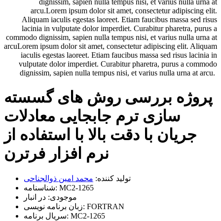
dignissim, sapien nulla tempus nisi, et varius nulla urna at
arcu.Lorem ipsum dolor sit amet, consectetur adipiscing elit.
Aliquam iaculis egestas laoreet. Etiam faucibus massa sed risus
lacinia in vulputate dolor imperdiet. Curabitur pharetra, purus a
commodo dignissim, sapien nulla tempus nisi, et varius nulla urna at
arcuLorem ipsum dolor sit amet, consectetur adipiscing elit. Aliquam
iaculis egestas laoreet. Etiam faucibus massa sed risus lacinia in
vulputate dolor imperdiet. Curabitur pharetra, purus a commodo
dignissim, sapien nulla tempus nisi, et varius nulla urna at arcu.
پروژه بررسی روش های گسسته
سازی ترم جابجایی معادلات
جریان با دقت بالا با استفاده از
نرم افزار فرترن
تولید کننده:
محمد امین ذوالجناحی
MC2-1265
شناسنامه:
موجودی:
در انبار
FORTRAN
زبان برنامه نویسی:
MC2-1265
سریال برنامه: