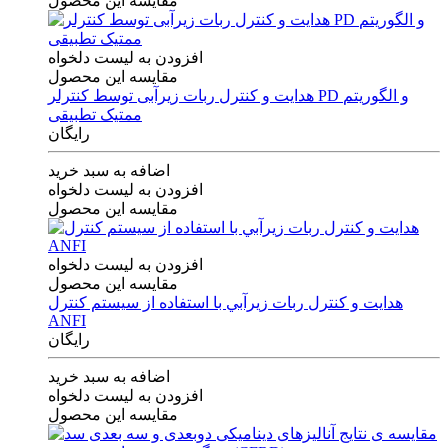
مقایسه این محصول
افزودن به لیست دلخواه
مقایسه این محصول
هدایت و کنترل ربات زیرآبی توسط کنترلر PD و الگوریتم
ممتیک تطبیقی
رایگان
اضافه به سبد خرید
افزودن به لیست دلخواه
مقایسه این محصول
افزودن به لیست دلخواه
مقایسه این محصول
هدايت و كنترل ربات زيرآبي با استفاده از سيستم كنترل
ANFI
رایگان
اضافه به سبد خرید
افزودن به لیست دلخواه
مقایسه این محصول