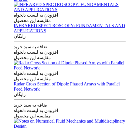
افزودن به لیست دلخواه
مقایسه این محصول
INFRARED SPECTROSCOPY: FUNDAMENTALS AND
APPLICATIONS
رایگان
اضافه به سبد خرید
افزودن به لیست دلخواه
مقایسه این محصول
افزودن به لیست دلخواه
مقایسه این محصول
Radar Cross Section of Dipole Phased Arrays with Parallel
Feed Network
رایگان
اضافه به سبد خرید
افزودن به لیست دلخواه
مقایسه این محصول