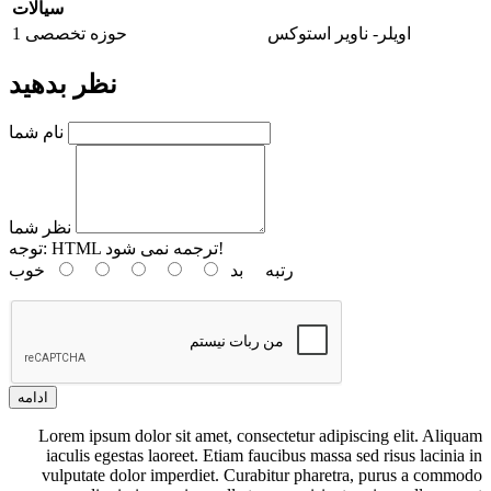
سیالات
اویلر- ناویر استوکس
حوزه تخصصی 1
نظر بدهید
نام شما
نظر شما
HTML ترجمه نمی شود!
توجه:
رتبه
بد
خوب
ادامه
Lorem ipsum dolor sit amet, consectetur adipiscing elit. Aliquam
iaculis egestas laoreet. Etiam faucibus massa sed risus lacinia in
vulputate dolor imperdiet. Curabitur pharetra, purus a commodo