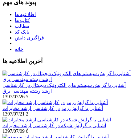
پیوند های مهم
اطلاعیه ها
کتاب ها
مطالب
بانک کد
فراگیری دانش
خانه
آخرین اطلاعیه ها
آشنایی با گرایش سیستم های الکترونیک دیجیتال در کارشناسی
ارشد رشته مهندسی برق
1397/07/26
5
آشنایی با گرایش رمز در کارشناسی ارشد مخابرات
1397/07/21
2
آشنایی با گرایش شبکه در کارشناسی ارشد مخابرات
1397/07/09
6