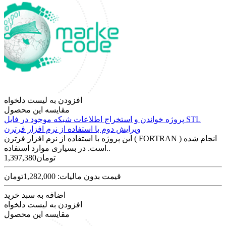
افزودن به لیست دلخواه
مقایسه این محصول
پروژه خواندن و استخراج اطلاعات شبکه موجود در فایل STL
ویرایش دوم با استفاده از نرم افزار فرترن
این پروژه با استفاده از نرم افزار فرترن ( FORTRAN ) انجام شده
است. در بسیاری موارد استفاده..
1,397,380تومان
قیمت بدون مالیات: 1,282,000تومان
اضافه به سبد خرید
افزودن به لیست دلخواه
مقایسه این محصول