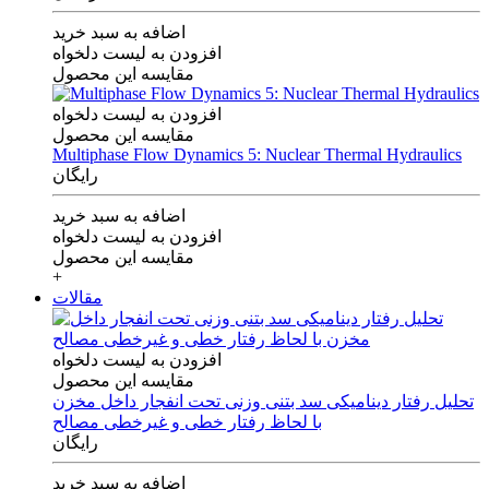
اضافه به سبد خرید
افزودن به لیست دلخواه
مقایسه این محصول
افزودن به لیست دلخواه
مقایسه این محصول
Multiphase Flow Dynamics 5: Nuclear Thermal Hydraulics
رایگان
اضافه به سبد خرید
افزودن به لیست دلخواه
مقایسه این محصول
+
مقالات
افزودن به لیست دلخواه
مقایسه این محصول
تحلیل رفتار دینامیکی سد بتنی وزنی تحت انفجار داخل مخزن
با لحاظ رفتار خطی و غیرخطی مصالح
رایگان
اضافه به سبد خرید