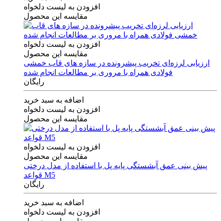
افزودن به لیست دلخواه
مقایسه این محصول
افزودن به لیست دلخواه
مقایسه این محصول
ارزیابی لرزه‌ای تخریب پیشرونده در سازه های قاب خمشی
فولادی همراه با مروری بر مطالعات انجام شده
رایگان
اضافه به سبد خرید
افزودن به لیست دلخواه
مقایسه این محصول
افزودن به لیست دلخواه
مقایسه این محصول
پیش بینی عمق آبشستگی پایه پل با استفاده از مدل درختی
قواعد M5
رایگان
اضافه به سبد خرید
افزودن به لیست دلخواه