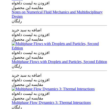
افزودن به لیست دلخواه
مقایسه این محصول
Notes on Numerical Fluid Mechanics and Multidisciplinary
Design
رایگان
اضافه به سبد خرید
افزودن به لیست دلخواه
مقایسه این محصول
افزودن به لیست دلخواه
مقایسه این محصول
Multiphase Flows with Droplets and Particles, Second Edition
رایگان
اضافه به سبد خرید
افزودن به لیست دلخواه
مقایسه این محصول
افزودن به لیست دلخواه
مقایسه این محصول
Multiphase Flow Dynamics 3: Thermal Interactions
رایگان