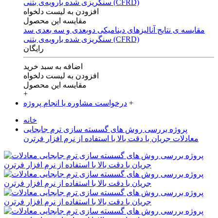
افزودن به لیست دلخواه
مقایسه این محصول
مقایسه ی‌ نتایج آنالیزهای‌ دینامیکی‌ دوبعدی‌ و‌ سه بعدی‌ سد
سنگریزی‌ شده با‌رویه‌ی‌ بتنی‌ (CFRD)
رایگان
اضافه به سبد خرید
افزودن به لیست دلخواه
مقایسه این محصول
+
+
درخواست مشاوره یا انجام پروژه
خانه
پروژه بررسی روش های گسسته سازی ترم جابجایی
معادلات جریان با دقت بالا با استفاده از نرم افزار فرترن