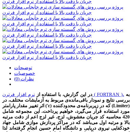
توضیحات
خصوصیات
نظرات (0)
به
نرم افزار فرترن ( FORTRAN )،
در این گزارش،
با استفاده از
بررسی نتایج و نمودار باقی‌مانده‌ی مربوط به آزمایشات مختلف، در
ε) که در زیربرنامه‌ی محدودکننده (Limiter)
'
اثر تغییر مقدار پارامتر (
مورد استفاده قرار می‌گیرد، خواهیم پرداخت. این مجموعه شامل
420 محاسبه کد جریان مغشوش، لزج، غیر لزج اعم از دقت مرتبه
بالا و مرتبه اول می‌باشد که در مراکز پردازش موازی شامل جهاد
خودکفایی نیروی دریایی و دانشگاه امام حسین انجام گرفته‌اند لذا