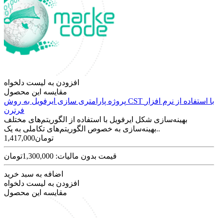
افزودن به لیست دلخواه
مقایسه این محصول
پروژه پارامتری سازی ایرفویل به روش CST با استفاده از نرم افزار
فرترن
بهینه‌سازی شکل ایرفویل با استفاده از الگوریتم‌های مختلف
بهینه‌سازی به خصوص الگوریتم‌های تکاملی به یک..
1,417,000تومان
قیمت بدون مالیات: 1,300,000تومان
اضافه به سبد خرید
افزودن به لیست دلخواه
مقایسه این محصول