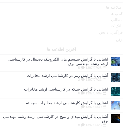
اطلاعیه ها
کتاب ها
مطالب
بانک کد
فراگیری دانش
خانه
آخرین اطلاعیه ها
آشنایی با گرایش سیستم های الکترونیک دیجیتال در کارشناسی
ارشد رشته مهندسی برق
5
1397/07/26
آشنایی با گرایش رمز در کارشناسی ارشد مخابرات
2
1397/07/21
آشنایی با گرایش شبکه در کارشناسی ارشد مخابرات
6
1397/07/09
آشنایی با گرایش کارشناسی ارشد مخابرات سیستم
1
1397/06/30
آشنایی با گرایش میدان و موج در کارشناسی ارشد رشته مهندسی
برق
8
1397/06/25