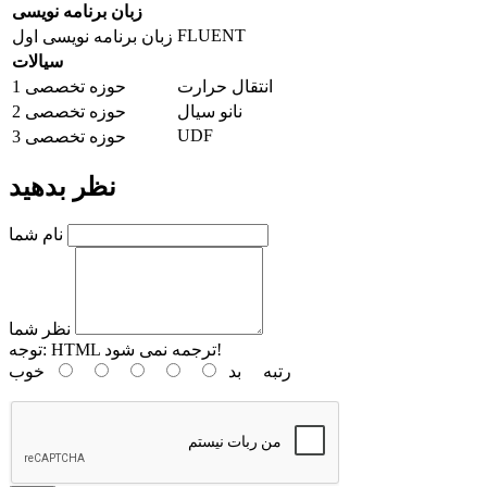
زبان برنامه نویسی
FLUENT
زبان برنامه نویسی اول
سیالات
انتقال حرارت
حوزه تخصصی 1
نانو سیال
حوزه تخصصی 2
UDF
حوزه تخصصی 3
نظر بدهید
نام شما
نظر شما
HTML ترجمه نمی شود!
توجه:
رتبه
بد
خوب