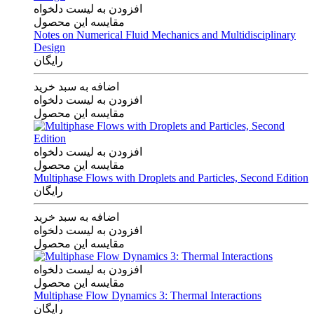
افزودن به لیست دلخواه
مقایسه این محصول
Notes on Numerical Fluid Mechanics and Multidisciplinary
Design
رایگان
اضافه به سبد خرید
افزودن به لیست دلخواه
مقایسه این محصول
افزودن به لیست دلخواه
مقایسه این محصول
Multiphase Flows with Droplets and Particles, Second Edition
رایگان
اضافه به سبد خرید
افزودن به لیست دلخواه
مقایسه این محصول
افزودن به لیست دلخواه
مقایسه این محصول
Multiphase Flow Dynamics 3: Thermal Interactions
رایگان