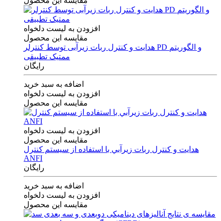
مقایسه این محصول
افزودن به لیست دلخواه
مقایسه این محصول
هدایت و کنترل ربات زیرآبی توسط کنترلر PD و الگوریتم
ممتیک تطبیقی
رایگان
اضافه به سبد خرید
افزودن به لیست دلخواه
مقایسه این محصول
افزودن به لیست دلخواه
مقایسه این محصول
هدايت و كنترل ربات زيرآبي با استفاده از سيستم كنترل
ANFI
رایگان
اضافه به سبد خرید
افزودن به لیست دلخواه
مقایسه این محصول