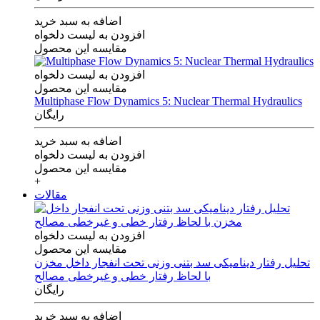
اضافه به سبد خرید
افزودن به لیست دلخواه
مقایسه این محصول
افزودن به لیست دلخواه
مقایسه این محصول
Multiphase Flow Dynamics 5: Nuclear Thermal Hydraulics
رایگان
اضافه به سبد خرید
افزودن به لیست دلخواه
مقایسه این محصول
+
مقالات
افزودن به لیست دلخواه
مقایسه این محصول
تحلیل رفتار دینامیکی سد بتنی وزنی تحت انفجار داخل مخزن
با لحاظ رفتار خطی و غیرخطی مصالح
رایگان
اضافه به سبد خرید