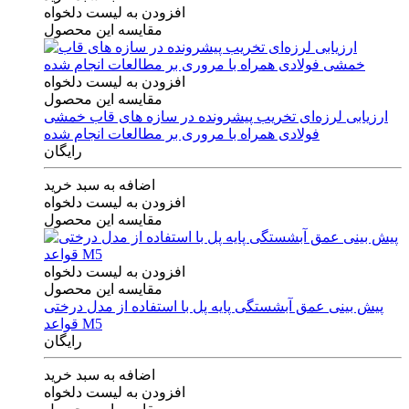
افزودن به لیست دلخواه
مقایسه این محصول
افزودن به لیست دلخواه
مقایسه این محصول
ارزیابی لرزه‌ای تخریب پیشرونده در سازه های قاب خمشی
فولادی همراه با مروری بر مطالعات انجام شده
رایگان
اضافه به سبد خرید
افزودن به لیست دلخواه
مقایسه این محصول
افزودن به لیست دلخواه
مقایسه این محصول
پیش بینی عمق آبشستگی پایه پل با استفاده از مدل درختی
قواعد M5
رایگان
اضافه به سبد خرید
افزودن به لیست دلخواه