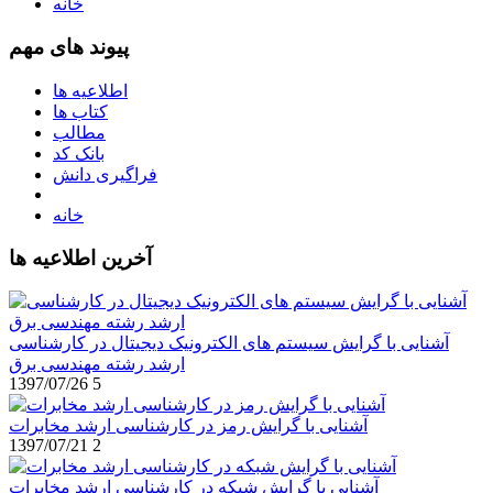
خانه
پیوند های مهم
اطلاعیه ها
کتاب ها
مطالب
بانک کد
فراگیری دانش
خانه
آخرین اطلاعیه ها
آشنایی با گرایش سیستم های الکترونیک دیجیتال در کارشناسی
ارشد رشته مهندسی برق
1397/07/26
5
آشنایی با گرایش رمز در کارشناسی ارشد مخابرات
1397/07/21
2
آشنایی با گرایش شبکه در کارشناسی ارشد مخابرات