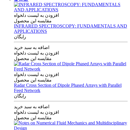
افزودن به لیست دلخواه
مقایسه این محصول
INFRARED SPECTROSCOPY: FUNDAMENTALS AND
APPLICATIONS
رایگان
اضافه به سبد خرید
افزودن به لیست دلخواه
مقایسه این محصول
افزودن به لیست دلخواه
مقایسه این محصول
Radar Cross Section of Dipole Phased Arrays with Parallel
Feed Network
رایگان
اضافه به سبد خرید
افزودن به لیست دلخواه
مقایسه این محصول