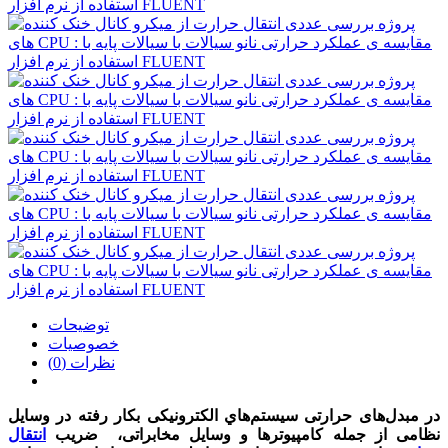
توضیحات
خصوصیات
نظرات (0)
در مبدل‌های حرارتی سيستم‌هاي الکترونیکی بکار رفته در وسایل
نظامی از جمله کامپیوترها و وسایل مخابراتی، ضريب
انتقال