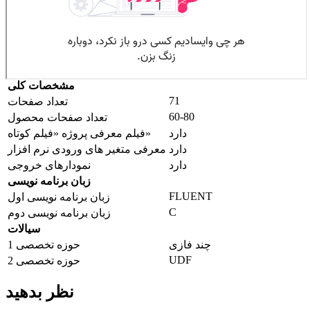
مشخصات کلی
71
تعداد صفحات
60-80
تعداد صفحات محصول
دارد
فیلم معرفی پروژه «فیلم کوتاه»
دارد
معرفی متغیر های ورودی نرم افزار
دارد
نمودارهای خروجی
زبان برنامه نویسی
FLUENT
زبان برنامه نویسی اول
C
زبان برنامه نویسی دوم
سیالات
چند فازی
حوزه تخصصی 1
UDF
حوزه تخصصی 2
نظر بدهید