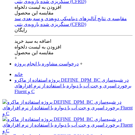
افزودن به لیست دلخواه
مقایسه این محصول
مقایسه ی‌ نتایج آنالیزهای‌ دینامیکی‌ دوبعدی‌ و‌ سه بعدی‌ سد
سنگریزی‌ شده با‌رویه‌ی‌ بتنی‌ (CFRD)
رایگان
اضافه به سبد خرید
افزودن به لیست دلخواه
مقایسه این محصول
+
+
درخواست مشاوره یا انجام پروژه
خانه
پروژه استفاده از ماکرو DEFINE_DPM_BC در شبیه‌سازی
برخورد اسپری و جت آب با دیواره با استفاده از نرم افزارهای
Fluent و C‌