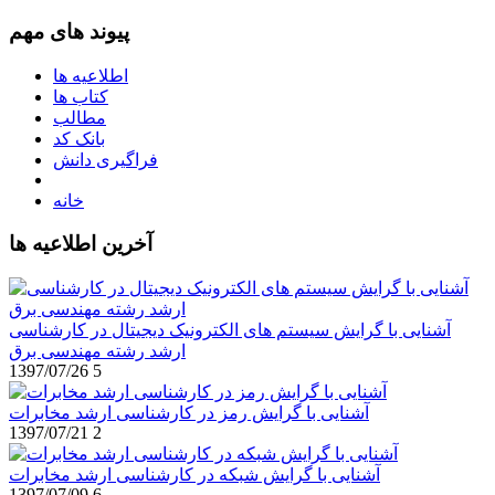
پیوند های مهم
اطلاعیه ها
کتاب ها
مطالب
بانک کد
فراگیری دانش
خانه
آخرین اطلاعیه ها
آشنایی با گرایش سیستم های الکترونیک دیجیتال در کارشناسی
ارشد رشته مهندسی برق
1397/07/26
5
آشنایی با گرایش رمز در کارشناسی ارشد مخابرات
1397/07/21
2
آشنایی با گرایش شبکه در کارشناسی ارشد مخابرات
1397/07/09
6