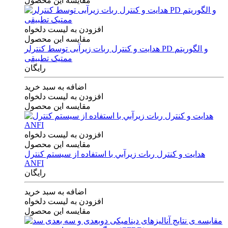
مقایسه این محصول
افزودن به لیست دلخواه
مقایسه این محصول
هدایت و کنترل ربات زیرآبی توسط کنترلر PD و الگوریتم
ممتیک تطبیقی
رایگان
اضافه به سبد خرید
افزودن به لیست دلخواه
مقایسه این محصول
افزودن به لیست دلخواه
مقایسه این محصول
هدايت و كنترل ربات زيرآبي با استفاده از سيستم كنترل
ANFI
رایگان
اضافه به سبد خرید
افزودن به لیست دلخواه
مقایسه این محصول