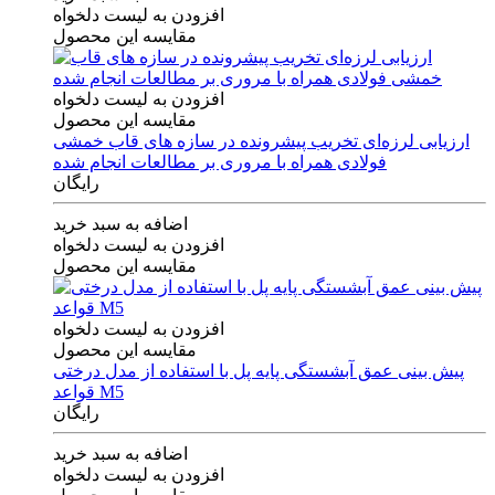
افزودن به لیست دلخواه
مقایسه این محصول
افزودن به لیست دلخواه
مقایسه این محصول
ارزیابی لرزه‌ای تخریب پیشرونده در سازه های قاب خمشی
فولادی همراه با مروری بر مطالعات انجام شده
رایگان
اضافه به سبد خرید
افزودن به لیست دلخواه
مقایسه این محصول
افزودن به لیست دلخواه
مقایسه این محصول
پیش بینی عمق آبشستگی پایه پل با استفاده از مدل درختی
قواعد M5
رایگان
اضافه به سبد خرید
افزودن به لیست دلخواه