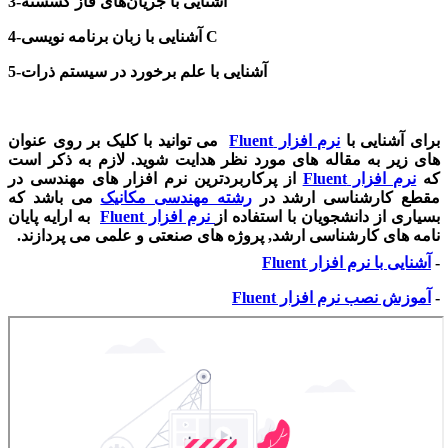
3-آشنایی با جریان‌های فاز گسسته
4-آشنایی با زبان برنامه نویسی C
5-آشنایی با علم برخورد در سیستم ذرات
برای آشنایی با
نرم افزار
Fluent
می توانید با کلیک بر روی عنوان
های زیر به مقاله های مورد نظر هدایت شوید. لازم به ذکر است
که
نرم افزار
Fluent
از پرکاربردترین نرم افزار های مهندسی در
مقطع کارشناسی ارشد در
رشته مهندسی مکانیک
می باشد که
بسیاری از دانشجویان با استفاده از
نرم افزار
Fluent
به ارایه پایان
نامه های کارشناسی ارشد, پروژه های صنعتی و علمی می پردازند.
-
آشنایی با نرم افزار
Fluent
-
آموزش نصب نرم افزار
Fluent