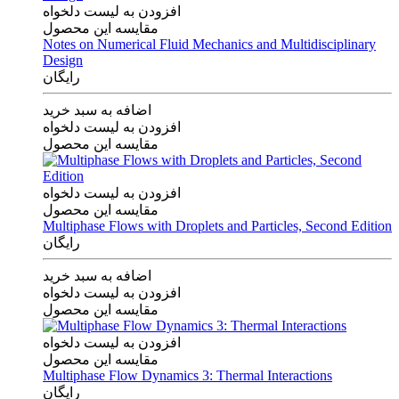
افزودن به لیست دلخواه
مقایسه این محصول
Notes on Numerical Fluid Mechanics and Multidisciplinary
Design
رایگان
اضافه به سبد خرید
افزودن به لیست دلخواه
مقایسه این محصول
افزودن به لیست دلخواه
مقایسه این محصول
Multiphase Flows with Droplets and Particles, Second Edition
رایگان
اضافه به سبد خرید
افزودن به لیست دلخواه
مقایسه این محصول
افزودن به لیست دلخواه
مقایسه این محصول
Multiphase Flow Dynamics 3: Thermal Interactions
رایگان