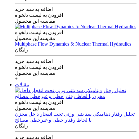
اضافه به سبد خرید
افزودن به لیست دلخواه
مقایسه این محصول
افزودن به لیست دلخواه
مقایسه این محصول
Multiphase Flow Dynamics 5: Nuclear Thermal Hydraulics
رایگان
اضافه به سبد خرید
افزودن به لیست دلخواه
مقایسه این محصول
+
مقالات
افزودن به لیست دلخواه
مقایسه این محصول
تحلیل رفتار دینامیکی سد بتنی وزنی تحت انفجار داخل مخزن
با لحاظ رفتار خطی و غیرخطی مصالح
رایگان
اضافه به سبد خرید