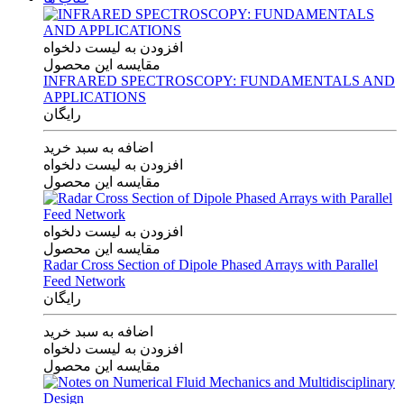
افزودن به لیست دلخواه
مقایسه این محصول
INFRARED SPECTROSCOPY: FUNDAMENTALS AND
APPLICATIONS
رایگان
اضافه به سبد خرید
افزودن به لیست دلخواه
مقایسه این محصول
افزودن به لیست دلخواه
مقایسه این محصول
Radar Cross Section of Dipole Phased Arrays with Parallel
Feed Network
رایگان
اضافه به سبد خرید
افزودن به لیست دلخواه
مقایسه این محصول