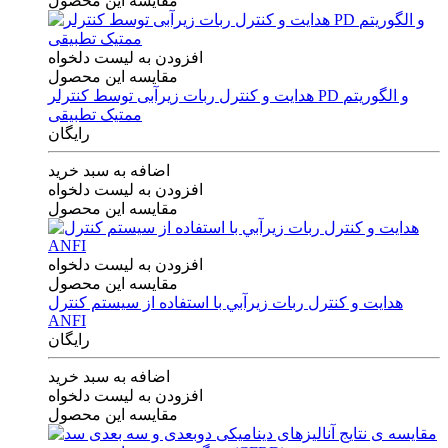
مقایسه این محصول
افزودن به لیست دلخواه
مقایسه این محصول
هدایت و کنترل ربات زیرآبی توسط کنترلر PD و الگوریتم
ممتیک تطبیقی
رایگان
اضافه به سبد خرید
افزودن به لیست دلخواه
مقایسه این محصول
افزودن به لیست دلخواه
مقایسه این محصول
هدايت و كنترل ربات زيرآبي با استفاده از سيستم كنترل
ANFI
رایگان
اضافه به سبد خرید
افزودن به لیست دلخواه
مقایسه این محصول