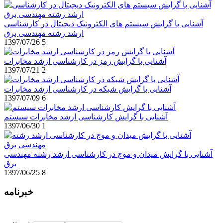
آشنایی با گرایش سیستم های الکترونیک دیجیتال در کارشناسی
ارشد رشته مهندسی برق
1397/07/26
5
آشنایی با گرایش رمز در کارشناسی ارشد مخابرات
1397/07/21
2
آشنایی با گرایش شبکه در کارشناسی ارشد مخابرات
1397/07/09
6
آشنایی با گرایش کارشناسی ارشد مخابرات سیستم
1397/06/30
1
آشنایی با گرایش میدان و موج در کارشناسی ارشد رشته مهندسی
برق
1397/06/25
8
خبرنامه
برای عضویت در خبرنامه ایمیل خود را وارد نمایید