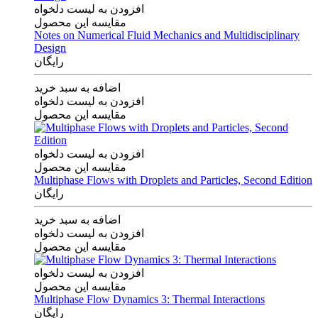
افزودن به لیست دلخواه
مقایسه این محصول
Notes on Numerical Fluid Mechanics and Multidisciplinary
Design
رایگان
اضافه به سبد خرید
افزودن به لیست دلخواه
مقایسه این محصول
افزودن به لیست دلخواه
مقایسه این محصول
Multiphase Flows with Droplets and Particles, Second Edition
رایگان
اضافه به سبد خرید
افزودن به لیست دلخواه
مقایسه این محصول
افزودن به لیست دلخواه
مقایسه این محصول
Multiphase Flow Dynamics 3: Thermal Interactions
رایگان