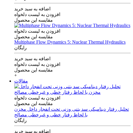
اضافه به سبد خرید
افزودن به لیست دلخواه
مقایسه این محصول
افزودن به لیست دلخواه
مقایسه این محصول
Multiphase Flow Dynamics 5: Nuclear Thermal Hydraulics
رایگان
اضافه به سبد خرید
افزودن به لیست دلخواه
مقایسه این محصول
+
مقالات
افزودن به لیست دلخواه
مقایسه این محصول
تحلیل رفتار دینامیکی سد بتنی وزنی تحت انفجار داخل مخزن
با لحاظ رفتار خطی و غیرخطی مصالح
رایگان
اضافه به سبد خرید