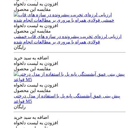
افزودن به لیست دلخواه
مقایسه این محصول
افزودن به لیست دلخواه
مقایسه این محصول
ارزیابی لرزه‌ای تخریب پیشرونده در سازه های قاب خمشی
فولادی همراه با مروری بر مطالعات انجام شده
رایگان
اضافه به سبد خرید
افزودن به لیست دلخواه
مقایسه این محصول
افزودن به لیست دلخواه
مقایسه این محصول
پیش بینی عمق آبشستگی پایه پل با استفاده از مدل درختی
قواعد M5
رایگان
اضافه به سبد خرید
افزودن به لیست دلخواه