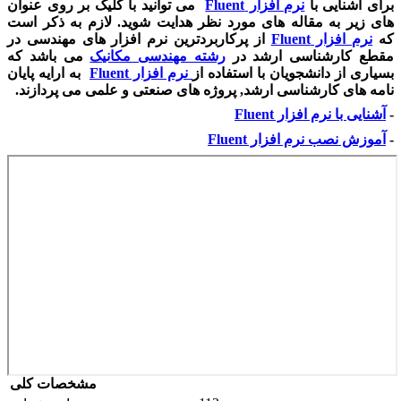
برای آشنایی با
نرم افزار Fluent
می توانید با کلیک بر روی عنوان
های زیر به مقاله های مورد نظر هدایت شوید. لازم به ذکر است
که
نرم افزار Fluent
از پرکاربردترین نرم افزار های مهندسی در
مقطع کارشناسی ارشد در
رشته مهندسی مکانیک
می باشد که
بسیاری از دانشجویان با استفاده از
نرم افزار Fluent
به ارایه پایان
نامه های کارشناسی ارشد, پروژه های صنعتی و علمی می پردازند.
-
آشنایی با نرم افزار Fluent
-
آموزش نصب نرم افزار Fluent
مشخصات کلی