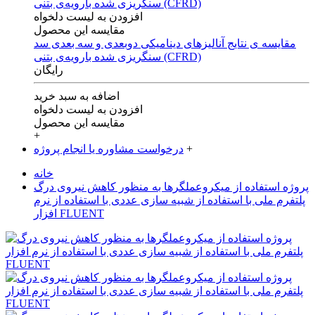
افزودن به لیست دلخواه
مقایسه این محصول
مقایسه ی‌ نتایج آنالیزهای‌ دینامیکی‌ دوبعدی‌ و‌ سه بعدی‌ سد
سنگریزی‌ شده با‌رویه‌ی‌ بتنی‌ (CFRD)
رایگان
اضافه به سبد خرید
افزودن به لیست دلخواه
مقایسه این محصول
+
+
درخواست مشاوره یا انجام پروژه
خانه
پروژه استفاده از میکروعملگرها به منظور کاهش نیروی درگ
پلتفرم ملی با استفاده از شبیه سازی عددی با استفاده از نرم
افزار FLUENT