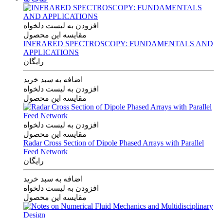
افزودن به لیست دلخواه
مقایسه این محصول
INFRARED SPECTROSCOPY: FUNDAMENTALS AND
APPLICATIONS
رایگان
اضافه به سبد خرید
افزودن به لیست دلخواه
مقایسه این محصول
افزودن به لیست دلخواه
مقایسه این محصول
Radar Cross Section of Dipole Phased Arrays with Parallel
Feed Network
رایگان
اضافه به سبد خرید
افزودن به لیست دلخواه
مقایسه این محصول