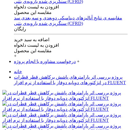
افزودن به لیست دلخواه
مقایسه این محصول
مقایسه ی‌ نتایج آنالیزهای‌ دینامیکی‌ دوبعدی‌ و‌ سه بعدی‌ سد
سنگریزی‌ شده با‌رویه‌ی‌ بتنی‌ (CFRD)
رایگان
اضافه به سبد خرید
افزودن به لیست دلخواه
مقایسه این محصول
+
+
درخواست مشاوره یا انجام پروژه
خانه
پروژه بررسی اثر پارامترهای پاشش برکاهش قطر قطرات
در انژکتورهای دوپایه دوفاز با استفاده از نرم افزار FLUENT