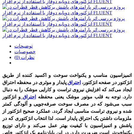
توضیحات
خصوصیات
نظرات (0)
اتمیزاسیون مناسب و یکنواخت سوخت و اکسید کننده از طریق
انژکتور در صفحه انژکتور،
احتراق
پایدار و موثری در محفظه احتراق
ایجاد می‌کند که افزایش نیروی تراست و کارایی موشک را به دنبال
دارد. توجه به قلب موتور موشک یعنی محفظه
احتراق
و انژکتور
سبب می‌شود که در مصرف سوخت صرفه‌­جویی و آلودگی کمتر
شده و نیروی تراست مناسبی ایجاد گردد. عملکرد صحیح انژکتور از
ملزومات داشتن یک احتراق پایدار است. لذا انتخاب انژکتوری که در
پاشش و اتمیزاسیون با کیفیت‌ بهتر عمل می‌کند و دارای توزیع
یکنواخت‌تر است ضرورت دارد. در این پایان‌نامه یک انژکتور خاص