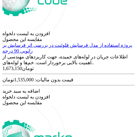
افزودن به لیست دلخواه
مقایسه این محصول
پروژه استفاده از مدل فرسایش فلوئنت در بررسی اثر فرسایش بر
زانویی 90 درجه
اطلاعات جریان در لوله‌های خمیده، جهت کاربردهای مهندسی از
اهمیت بالایی برخوردار است. خم‌ها و لوله‌های..
1,673,150تومان
قیمت بدون مالیات: 1,535,000تومان
اضافه به سبد خرید
افزودن به لیست دلخواه
مقایسه این محصول