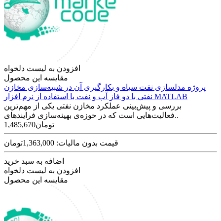
افزودن به لیست دلخواه
مقایسه این محصول
پروژه مدلسازی نفت سیاه و بکارگیری آن در شبیه‌سازی مخازن
نفتی با دو فاز آب و نفت با استفاده از نرم افزار MATLAB
بررسی و پیش‌بینی عملکرد مخازن نفتی یکی از مهم‌ترین
فعالیت‌هایی است که در حوزه‌ی بهینه‌سازی فرایندهای..
1,485,670تومان
قیمت بدون مالیات: 1,363,000تومان
اضافه به سبد خرید
افزودن به لیست دلخواه
مقایسه این محصول