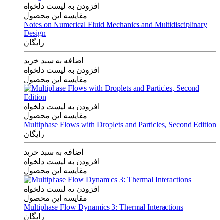
افزودن به لیست دلخواه
مقایسه این محصول
Notes on Numerical Fluid Mechanics and Multidisciplinary
Design
رایگان
اضافه به سبد خرید
افزودن به لیست دلخواه
مقایسه این محصول
افزودن به لیست دلخواه
مقایسه این محصول
Multiphase Flows with Droplets and Particles, Second Edition
رایگان
اضافه به سبد خرید
افزودن به لیست دلخواه
مقایسه این محصول
افزودن به لیست دلخواه
مقایسه این محصول
Multiphase Flow Dynamics 3: Thermal Interactions
رایگان