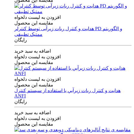
مقایسه این محصول
افزودن به لیست دلخواه
مقایسه این محصول
هدایت و کنترل ربات زیرآبی توسط کنترلر PD و الگوریتم
ممتیک تطبیقی
رایگان
اضافه به سبد خرید
افزودن به لیست دلخواه
مقایسه این محصول
افزودن به لیست دلخواه
مقایسه این محصول
هدايت و كنترل ربات زيرآبي با استفاده از سيستم كنترل
ANFI
رایگان
اضافه به سبد خرید
افزودن به لیست دلخواه
مقایسه این محصول