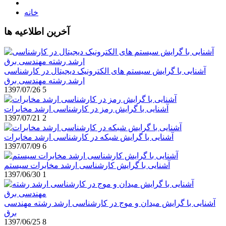
خانه
آخرین اطلاعیه ها
آشنایی با گرایش سیستم های الکترونیک دیجیتال در کارشناسی
ارشد رشته مهندسی برق
1397/07/26
5
آشنایی با گرایش رمز در کارشناسی ارشد مخابرات
1397/07/21
2
آشنایی با گرایش شبکه در کارشناسی ارشد مخابرات
1397/07/09
6
آشنایی با گرایش کارشناسی ارشد مخابرات سیستم
1397/06/30
1
آشنایی با گرایش میدان و موج در کارشناسی ارشد رشته مهندسی
برق
1397/06/25
8