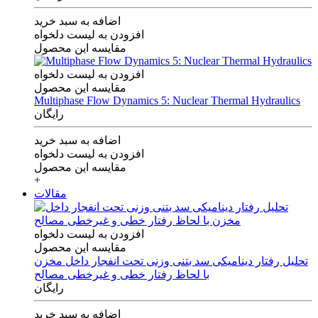
اضافه به سبد خرید
افزودن به لیست دلخواه
مقایسه این محصول
افزودن به لیست دلخواه
مقایسه این محصول
Multiphase Flow Dynamics 5: Nuclear Thermal Hydraulics
رایگان
اضافه به سبد خرید
افزودن به لیست دلخواه
مقایسه این محصول
+
مقالات
افزودن به لیست دلخواه
مقایسه این محصول
تحلیل رفتار دینامیکی سد بتنی وزنی تحت انفجار داخل مخزن
با لحاظ رفتار خطی و غیرخطی مصالح
رایگان
اضافه به سبد خرید