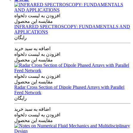
افزودن به لیست دلخواه
مقایسه این محصول
INFRARED SPECTROSCOPY: FUNDAMENTALS AND
APPLICATIONS
رایگان
اضافه به سبد خرید
افزودن به لیست دلخواه
مقایسه این محصول
افزودن به لیست دلخواه
مقایسه این محصول
Radar Cross Section of Dipole Phased Arrays with Parallel
Feed Network
رایگان
اضافه به سبد خرید
افزودن به لیست دلخواه
مقایسه این محصول