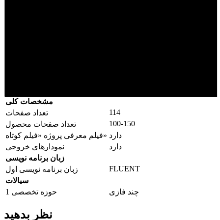
مشخصات کلی
114
تعداد صفحات
100-150
تعداد صفحات محصول
دارد
فیلم معرفی پروژه «فیلم کوتاه»
دارد
نمودارهای خروجی
زبان برنامه نویسی
FLUENT
زبان برنامه نویسی اول
سیالات
چند فازی
حوزه تخصصی 1
نظر بدهید