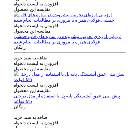
افزودن به لیست دلخواه
مقایسه این محصول
افزودن به لیست دلخواه
مقایسه این محصول
ارزیابی لرزه‌ای تخریب پیشرونده در سازه های قاب خمشی
فولادی همراه با مروری بر مطالعات انجام شده
رایگان
اضافه به سبد خرید
افزودن به لیست دلخواه
مقایسه این محصول
افزودن به لیست دلخواه
مقایسه این محصول
پیش بینی عمق آبشستگی پایه پل با استفاده از مدل درختی
قواعد M5
رایگان
اضافه به سبد خرید
افزودن به لیست دلخواه