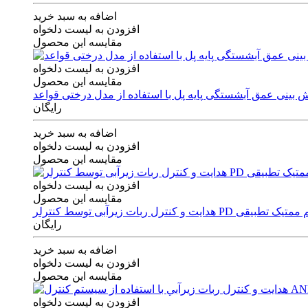
اضافه به سبد خرید
افزودن به لیست دلخواه
مقایسه این محصول
افزودن به لیست دلخواه
مقایسه این محصول
رایگان
اضافه به سبد خرید
افزودن به لیست دلخواه
مقایسه این محصول
افزودن به لیست دلخواه
مقایسه این محصول
ی توسط کنترلر PD و الگوریتم ممتیک تطبیقی
رایگان
اضافه به سبد خرید
افزودن به لیست دلخواه
مقایسه این محصول
افزودن به لیست دلخواه