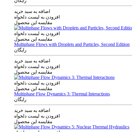
رایگان
اضافه به سبد خرید
افزودن به لیست دلخواه
مقایسه این محصول
افزودن به لیست دلخواه
مقایسه این محصول
Multiphase Flows with Droplets and Particles, Second Edition
رایگان
اضافه به سبد خرید
افزودن به لیست دلخواه
مقایسه این محصول
افزودن به لیست دلخواه
مقایسه این محصول
Multiphase Flow Dynamics 3: Thermal Interactions
رایگان
اضافه به سبد خرید
افزودن به لیست دلخواه
مقایسه این محصول