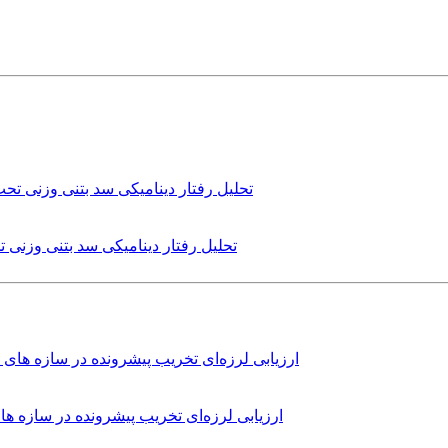
تحلیل رفتار دینامیکی سد بتنی وزنی
ارزیابی لرزه‌ای تخریب پیشرونده در سازه 